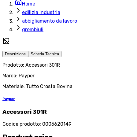
Home
edilizia industria
abbigliamento da lavoro
grembiuli
Descrizione
Scheda Tecnica
Prodotto: Accessori 301R
Marca: Payper
Materiale: Tutto Crosta Bovina
Payper
Accessori 301R
Codice prodotto
:
0005620149