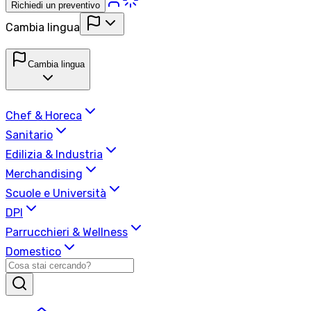
Richiedi un preventivo
Cambia lingua
Cambia lingua
Chef & Horeca
Sanitario
Edilizia & Industria
Merchandising
Scuole e Università
DPI
Parrucchieri & Wellness
Domestico