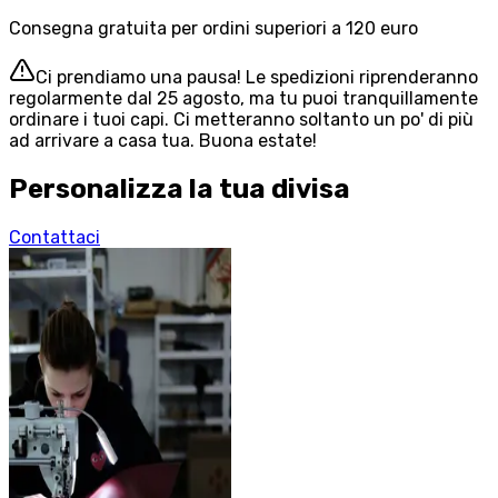
Consegna gratuita per ordini superiori a 120 euro
Ci prendiamo una pausa! Le spedizioni riprenderanno
regolarmente dal 25 agosto, ma tu puoi tranquillamente
ordinare i tuoi capi. Ci metteranno soltanto un po' di più
ad arrivare a casa tua. Buona estate!
Personalizza la tua divisa
Contattaci