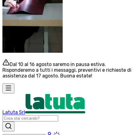
Dal 10 al 16 agosto saremo in pausa estiva.
Risponderemo a tutti i messaggi, preventivi e richieste di
assistenza dal 17 agosto. Buona estate!
Latuta Srl