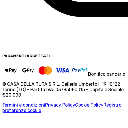
PAGAMENTI
ACCETTATI
Bonifico bancario
© CASA DELLA TUTA S.R.L. Galleria Umberto I, 19 10122
Torino (TO) - Partita IVA: 03785080015 - Capitale Sociale
€20.000
Termini e condizioni
Privacy Policy
Cookie Policy
Registro
preferenze cookie