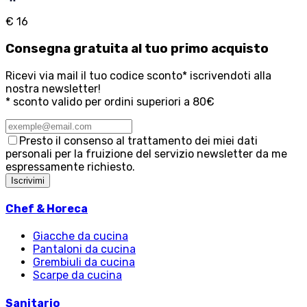
€ 16
Consegna
gratuita
al tuo primo acquisto
Ricevi via mail il tuo codice sconto* iscrivendoti alla
nostra newsletter!
* sconto valido per ordini superiori a 80€
Presto il consenso al trattamento dei miei dati
personali per la fruizione del servizio newsletter da me
espressamente richiesto.
Iscrivimi
Chef & Horeca
Giacche da cucina
Pantaloni da cucina
Grembiuli da cucina
Scarpe da cucina
Sanitario