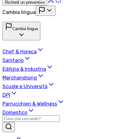
Richiedi un preventivo
Cambia lingua
Cambia lingua
Chef & Horeca
Sanitario
Edilizia & Industria
Merchandising
Scuole e Università
DPI
Parrucchieri & Wellness
Domestico