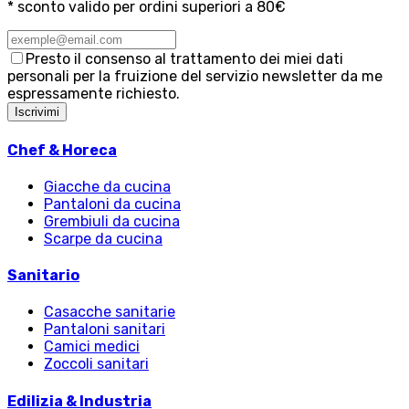
* sconto valido per ordini superiori a 80€
Presto il consenso al trattamento dei miei dati
personali per la fruizione del servizio newsletter da me
espressamente richiesto.
Iscrivimi
Chef & Horeca
Giacche da cucina
Pantaloni da cucina
Grembiuli da cucina
Scarpe da cucina
Sanitario
Casacche sanitarie
Pantaloni sanitari
Camici medici
Zoccoli sanitari
Edilizia & Industria