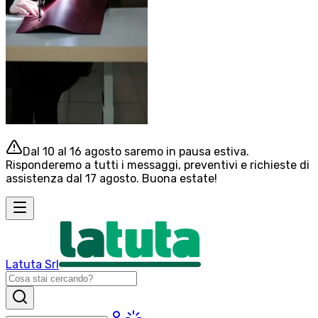
Dal 10 al 16 agosto saremo in pausa estiva.
Risponderemo a tutti i messaggi, preventivi e richieste di
assistenza dal 17 agosto. Buona estate!
Latuta Srl