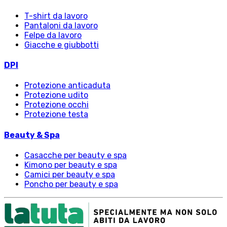
T-shirt da lavoro
Pantaloni da lavoro
Felpe da lavoro
Giacche e giubbotti
DPI
Protezione anticaduta
Protezione udito
Protezione occhi
Protezione testa
Beauty & Spa
Casacche per beauty e spa
Kimono per beauty e spa
Camici per beauty e spa
Poncho per beauty e spa