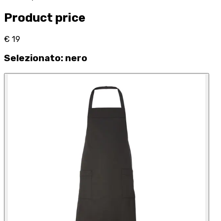
Product price
€ 19
Selezionato
:
nero