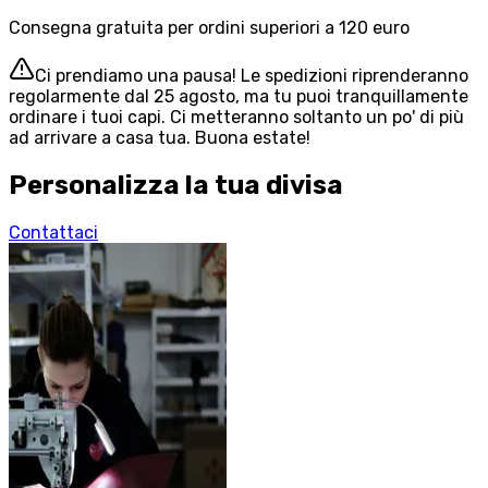
Consegna gratuita per ordini superiori a 120 euro
Ci prendiamo una pausa! Le spedizioni riprenderanno
regolarmente dal 25 agosto, ma tu puoi tranquillamente
ordinare i tuoi capi. Ci metteranno soltanto un po' di più
ad arrivare a casa tua. Buona estate!
Personalizza la tua divisa
Contattaci