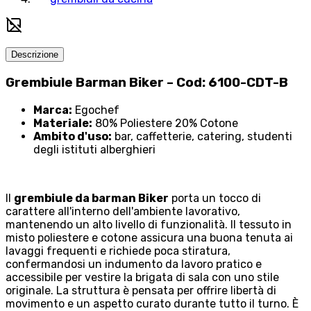
Descrizione
Grembiule Barman Biker – Cod: 6100-CDT-B
Marca:
Egochef
Materiale:
80% Poliestere 20% Cotone
Ambito d'uso:
bar, caffetterie, catering, studenti
degli istituti alberghieri
Il
grembiule da barman Biker
porta un tocco di
carattere all'interno dell'ambiente lavorativo,
mantenendo un alto livello di funzionalità. Il tessuto in
misto poliestere e cotone assicura una buona tenuta ai
lavaggi frequenti e richiede poca stiratura,
confermandosi un indumento da lavoro pratico e
accessibile per vestire la brigata di sala con uno stile
originale. La struttura è pensata per offrire libertà di
movimento e un aspetto curato durante tutto il turno. È