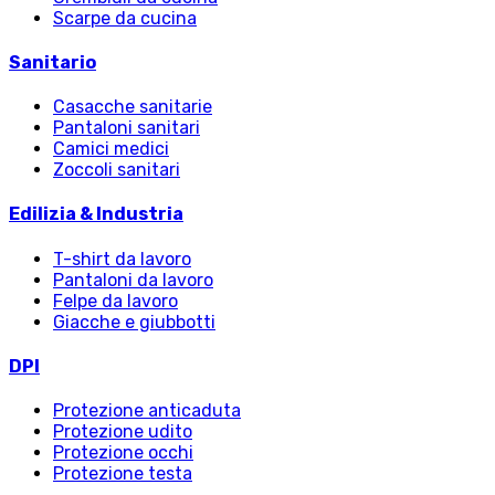
Scarpe da cucina
Sanitario
Casacche sanitarie
Pantaloni sanitari
Camici medici
Zoccoli sanitari
Edilizia & Industria
T-shirt da lavoro
Pantaloni da lavoro
Felpe da lavoro
Giacche e giubbotti
DPI
Protezione anticaduta
Protezione udito
Protezione occhi
Protezione testa