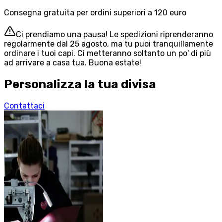
Consegna gratuita per ordini superiori a 120 euro
Ci prendiamo una pausa! Le spedizioni riprenderanno
regolarmente dal 25 agosto, ma tu puoi tranquillamente
ordinare i tuoi capi. Ci metteranno soltanto un po' di più
ad arrivare a casa tua. Buona estate!
Personalizza la tua divisa
Contattaci