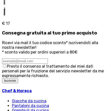
€ 17
Consegna
gratuita
al tuo primo acquisto
Ricevi via mail il tuo codice sconto* iscrivendoti alla
nostra newsletter!
* sconto valido per ordini superiori a 80€
Presto il consenso al trattamento dei miei dati
personali per la fruizione del servizio newsletter da me
espressamente richiesto.
Iscrivimi
Chef & Horeca
Giacche da cucina
Pantaloni da cucina
Grembiuli da cucina