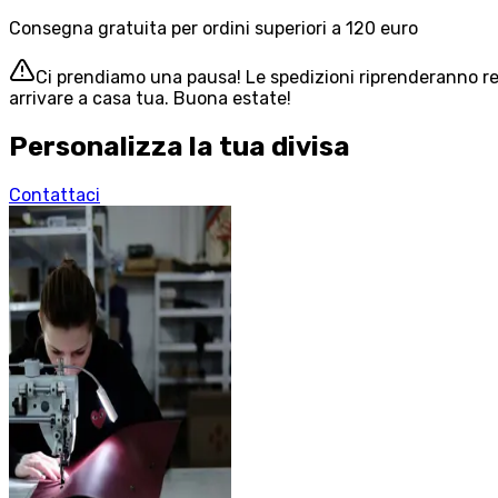
Consegna gratuita per ordini superiori a 120 euro
Ci prendiamo una pausa! Le spedizioni riprenderanno reg
arrivare a casa tua. Buona estate!
Personalizza la tua divisa
Contattaci