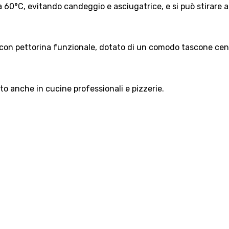
 a 60°C, evitando candeggio e asciugatrice, e si può stirare
 con pettorina funzionale, dotato di un comodo tascone cen
to anche in cucine professionali e pizzerie.