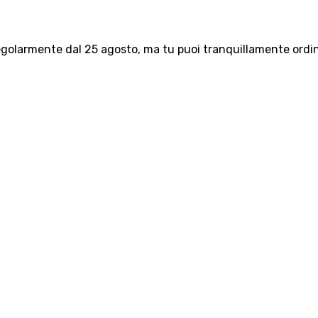
olarmente dal 25 agosto, ma tu puoi tranquillamente ordinar