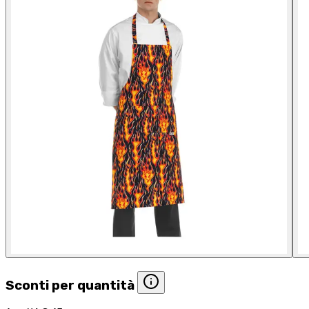
Sconti per quantità