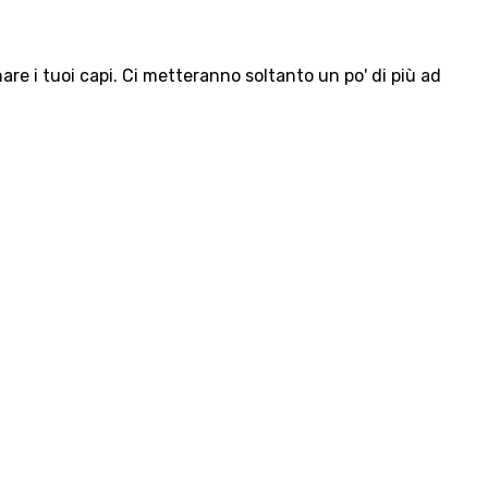
e i tuoi capi. Ci metteranno soltanto un po' di più ad