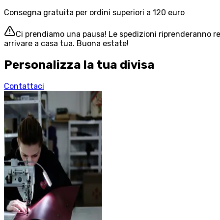
Consegna gratuita per ordini superiori a 120 euro
Ci prendiamo una pausa! Le spedizioni riprenderanno reg
arrivare a casa tua. Buona estate!
Personalizza la tua divisa
Contattaci