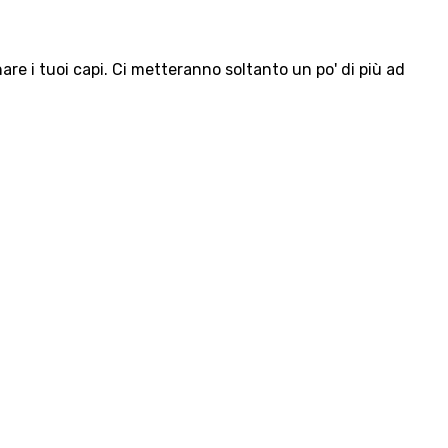
e i tuoi capi. Ci metteranno soltanto un po' di più ad