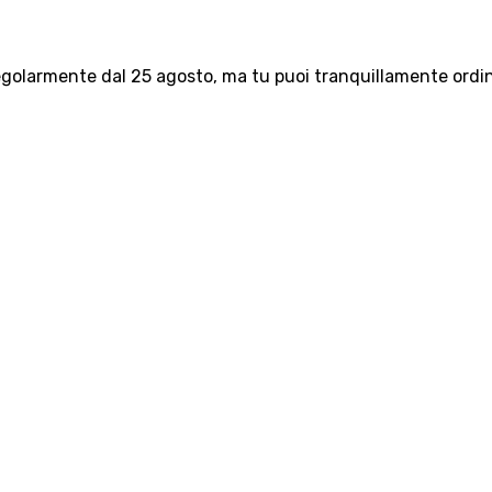
olarmente dal 25 agosto, ma tu puoi tranquillamente ordinar