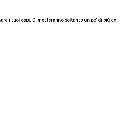
e i tuoi capi. Ci metteranno soltanto un po' di più ad