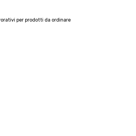
vorativi per prodotti da ordinare