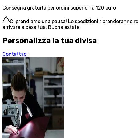
Consegna gratuita per ordini superiori a 120 euro
Ci prendiamo una pausa! Le spedizioni riprenderanno reg
arrivare a casa tua. Buona estate!
Personalizza la tua divisa
Contattaci