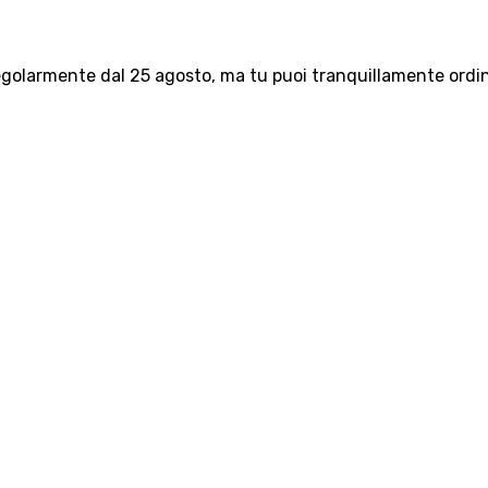
olarmente dal 25 agosto, ma tu puoi tranquillamente ordinar