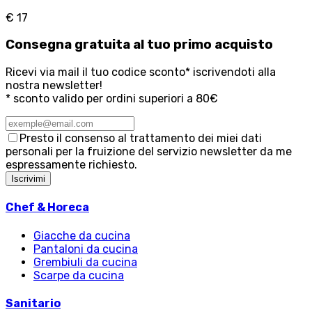
€ 17
Consegna
gratuita
al tuo primo acquisto
Ricevi via mail il tuo codice sconto* iscrivendoti alla
nostra newsletter!
* sconto valido per ordini superiori a 80€
Presto il consenso al trattamento dei miei dati
personali per la fruizione del servizio newsletter da me
espressamente richiesto.
Iscrivimi
Chef & Horeca
Giacche da cucina
Pantaloni da cucina
Grembiuli da cucina
Scarpe da cucina
Sanitario