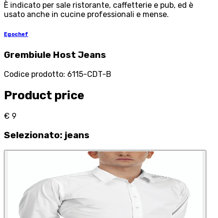
È indicato per sale ristorante, caffetterie e pub, ed è
usato anche in cucine professionali e mense.
Egochef
Grembiule Host Jeans
Codice prodotto
:
6115-CDT-B
Product price
€ 9
Selezionato
:
jeans