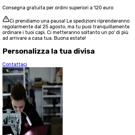
Consegna gratuita per ordini superiori a 120 euro
Ci prendiamo una pausa! Le spedizioni riprenderanno
regolarmente dal 25 agosto, ma tu puoi tranquillamente
ordinare i tuoi capi. Ci metteranno soltanto un po' di più
ad arrivare a casa tua. Buona estate!
Personalizza la tua divisa
Contattaci