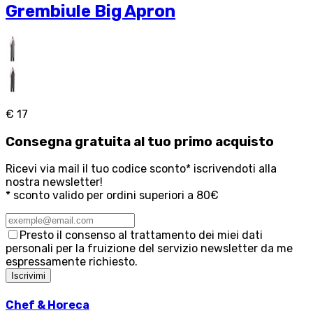
Grembiule Big Apron
€ 17
Consegna
gratuita
al tuo primo acquisto
Ricevi via mail il tuo codice sconto* iscrivendoti alla
nostra newsletter!
* sconto valido per ordini superiori a 80€
Presto il consenso al trattamento dei miei dati
personali per la fruizione del servizio newsletter da me
espressamente richiesto.
Iscrivimi
Chef & Horeca