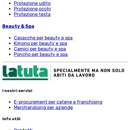
Protezione udito
Protezione occhi
Protezione testa
Beauty & Spa
Casacche per beauty e spa
Kimono per beauty e spa
Camici per beauty e spa
Poncho per beauty e spa
I nostri servizi
E-procurement per catene e franchising
Merchandising per aziende
Info utili