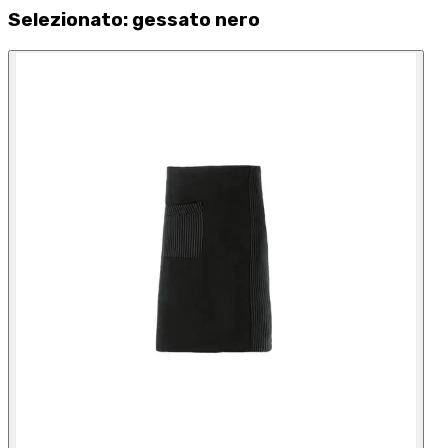
Selezionato
:
gessato nero