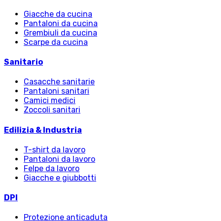
Giacche da cucina
Pantaloni da cucina
Grembiuli da cucina
Scarpe da cucina
Sanitario
Casacche sanitarie
Pantaloni sanitari
Camici medici
Zoccoli sanitari
Edilizia & Industria
T-shirt da lavoro
Pantaloni da lavoro
Felpe da lavoro
Giacche e giubbotti
DPI
Protezione anticaduta