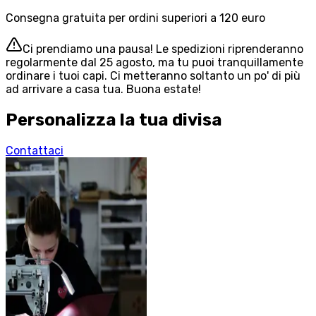
Consegna gratuita per ordini superiori a 120 euro
Ci prendiamo una pausa! Le spedizioni riprenderanno
regolarmente dal 25 agosto, ma tu puoi tranquillamente
ordinare i tuoi capi. Ci metteranno soltanto un po' di più
ad arrivare a casa tua. Buona estate!
Personalizza la tua divisa
Contattaci