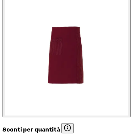
Sconti per quantità