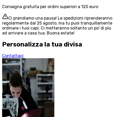
Consegna gratuita per ordini superiori a 120 euro
Ci prendiamo una pausa! Le spedizioni riprenderanno
regolarmente dal 25 agosto, ma tu puoi tranquillamente
ordinare i tuoi capi. Ci metteranno soltanto un po' di più
ad arrivare a casa tua. Buona estate!
Personalizza la tua divisa
Contattaci