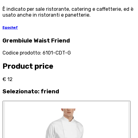
È indicato per sale ristorante, catering e caffetterie, ed è
usato anche in ristoranti e panetterie.
Egochef
Grembiule Waist Friend
Codice prodotto
:
6101-CDT-G
Product price
€ 12
Selezionato
:
friend