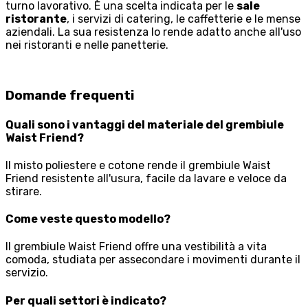
turno lavorativo. È una scelta indicata per le
sale
ristorante
, i servizi di catering, le caffetterie e le mense
aziendali. La sua resistenza lo rende adatto anche all'uso
nei ristoranti e nelle panetterie.
Domande frequenti
Quali sono i vantaggi del materiale del grembiule
Waist Friend?
Il misto poliestere e cotone rende il grembiule Waist
Friend resistente all'usura, facile da lavare e veloce da
stirare.
Come veste questo modello?
Il grembiule Waist Friend offre una vestibilità a vita
comoda, studiata per assecondare i movimenti durante il
servizio.
Per quali settori è indicato?