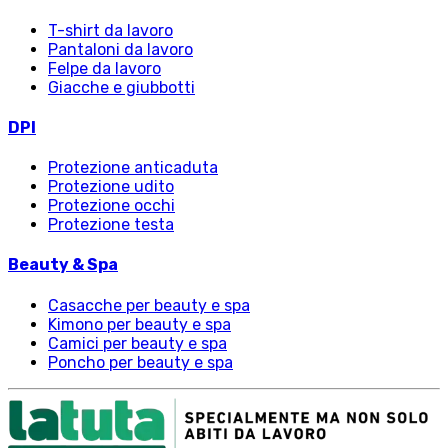
T-shirt da lavoro
Pantaloni da lavoro
Felpe da lavoro
Giacche e giubbotti
DPI
Protezione anticaduta
Protezione udito
Protezione occhi
Protezione testa
Beauty & Spa
Casacche per beauty e spa
Kimono per beauty e spa
Camici per beauty e spa
Poncho per beauty e spa