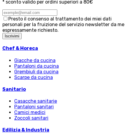
* sconto valido per ordini superiori a 80€
Presto il consenso al trattamento dei miei dati
personali per la fruizione del servizio newsletter da me
espressamente richiesto.
Iscrivimi
Chef & Horeca
Giacche da cucina
Pantaloni da cucina
Grembiuli da cucina
Scarpe da cucina
Sanitario
Casacche sanitarie
Pantaloni sanitari
Camici medici
Zoccoli sanitari
Edilizia & Industria