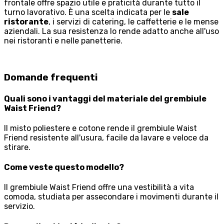
frontale offre spazio utile e praticità durante tutto il
turno lavorativo. È una scelta indicata per le
sale
ristorante
, i servizi di catering, le caffetterie e le mense
aziendali. La sua resistenza lo rende adatto anche all'uso
nei ristoranti e nelle panetterie.
Domande frequenti
Quali sono i vantaggi del materiale del grembiule
Waist Friend?
Il misto poliestere e cotone rende il grembiule Waist
Friend resistente all'usura, facile da lavare e veloce da
stirare.
Come veste questo modello?
Il grembiule Waist Friend offre una vestibilità a vita
comoda, studiata per assecondare i movimenti durante il
servizio.