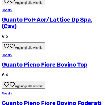
Aggiungi alla wishlist
Rossini
Guanto Pol+Acr/Lattice Dp Spa.
(Cav)
€ 6
Aggiungi alla wishlist
Rossini
Guanto Pieno Fiore Bovino Top
€ 4
Aggiungi alla wishlist
Rossini
Guanto Pieno Fiore Bovino Foderati