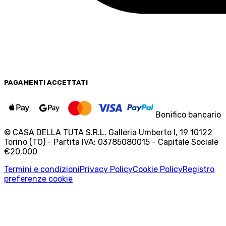
PAGAMENTI
ACCETTATI
Bonifico bancario
© CASA DELLA TUTA S.R.L. Galleria Umberto I, 19 10122
Torino (TO) - Partita IVA: 03785080015 - Capitale Sociale
€20.000
Termini e condizioni
Privacy Policy
Cookie Policy
Registro
preferenze cookie