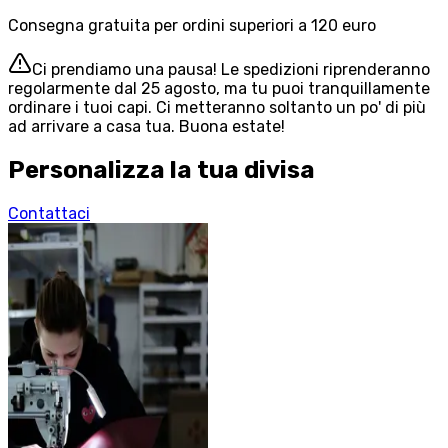
Consegna gratuita per ordini superiori a 120 euro
Ci prendiamo una pausa! Le spedizioni riprenderanno
regolarmente dal 25 agosto, ma tu puoi tranquillamente
ordinare i tuoi capi. Ci metteranno soltanto un po' di più
ad arrivare a casa tua. Buona estate!
Personalizza la tua divisa
Contattaci