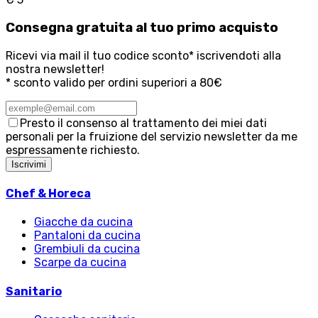
Consegna
gratuita
al tuo primo acquisto
Ricevi via mail il tuo codice sconto* iscrivendoti alla
nostra newsletter!
* sconto valido per ordini superiori a 80€
Presto il consenso al trattamento dei miei dati
personali per la fruizione del servizio newsletter da me
espressamente richiesto.
Iscrivimi
Chef & Horeca
Giacche da cucina
Pantaloni da cucina
Grembiuli da cucina
Scarpe da cucina
Sanitario