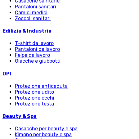
Casacche sanitarie
Pantaloni sanitari
Camici medici
Zoccoli sanitari
Edilizia & Industria
T-shirt da lavoro
Pantaloni da lavoro
Felpe da lavoro
Giacche e giubbotti
DPI
Protezione anticaduta
Protezione udito
Protezione occhi
Protezione testa
Beauty & Spa
Casacche per beauty e spa
Kimono per beauty e spa