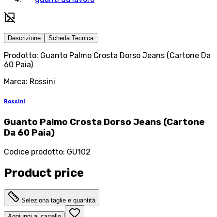
Descrizione
Scheda Tecnica
Prodotto: Guanto Palmo Crosta Dorso Jeans (Cartone Da
60 Paia)
Marca: Rossini
Rossini
Guanto Palmo Crosta Dorso Jeans (Cartone
Da 60 Paia)
Codice prodotto
:
GU102
Product price
Seleziona taglie e quantità
Aggiungi al carrello