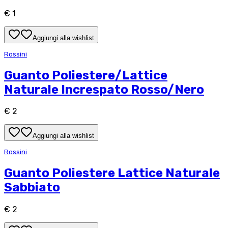
€ 1
Aggiungi alla wishlist
Rossini
Guanto Poliestere/Lattice
Naturale Increspato Rosso/Nero
€ 2
Aggiungi alla wishlist
Rossini
Guanto Poliestere Lattice Naturale
Sabbiato
€ 2