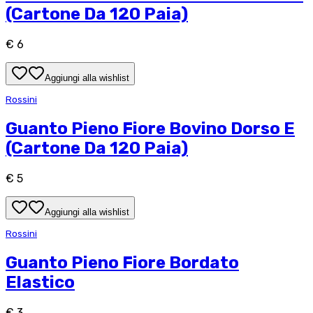
(Cartone Da 120 Paia)
€ 6
Aggiungi alla wishlist
Rossini
Guanto Pieno Fiore Bovino Dorso E
(Cartone Da 120 Paia)
€ 5
Aggiungi alla wishlist
Rossini
Guanto Pieno Fiore Bordato
Elastico
€ 3