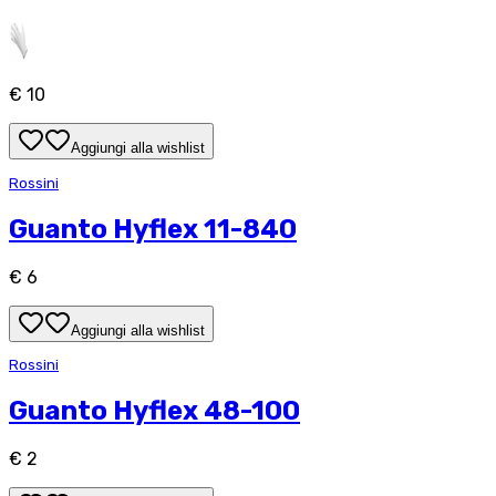
€ 10
Aggiungi alla wishlist
Rossini
Guanto Hyflex 11-840
€ 6
Aggiungi alla wishlist
Rossini
Guanto Hyflex 48-100
€ 2