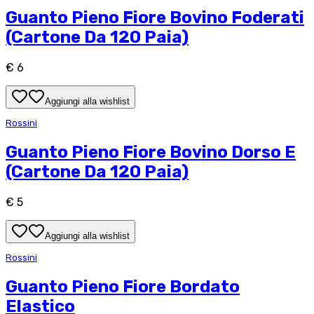
Guanto Pieno Fiore Bovino Foderati
(Cartone Da 120 Paia)
€ 6
Aggiungi alla wishlist
Rossini
Guanto Pieno Fiore Bovino Dorso E
(Cartone Da 120 Paia)
€ 5
Aggiungi alla wishlist
Rossini
Guanto Pieno Fiore Bordato
Elastico