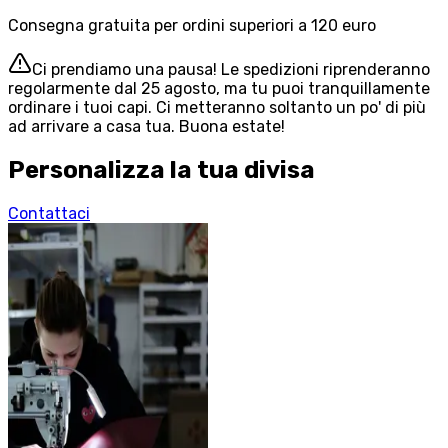
Consegna gratuita per ordini superiori a 120 euro
Ci prendiamo una pausa! Le spedizioni riprenderanno
regolarmente dal 25 agosto, ma tu puoi tranquillamente
ordinare i tuoi capi. Ci metteranno soltanto un po' di più
ad arrivare a casa tua. Buona estate!
Personalizza la tua divisa
Contattaci