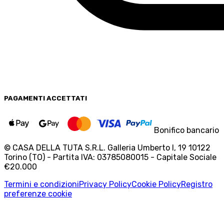
PAGAMENTI
ACCETTATI
Bonifico bancario
© CASA DELLA TUTA S.R.L. Galleria Umberto I, 19 10122
Torino (TO) - Partita IVA: 03785080015 - Capitale Sociale
€20.000
Termini e condizioni
Privacy Policy
Cookie Policy
Registro
preferenze cookie