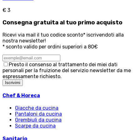
€ 3
Consegna
gratuita
al tuo primo acquisto
Ricevi via mail il tuo codice sconto* iscrivendoti alla
nostra newsletter!
* sconto valido per ordini superiori a 80€
Presto il consenso al trattamento dei miei dati
personali per la fruizione del servizio newsletter da me
espressamente richiesto.
Iscrivimi
Chef & Horeca
Giacche da cucina
Pantaloni da cucina
Grembiuli da cucina
Scarpe da cucina
Sanitario