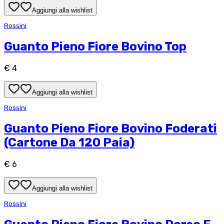
Aggiungi alla wishlist
Rossini
Guanto Pieno Fiore Bovino Top
€ 4
Aggiungi alla wishlist
Rossini
Guanto Pieno Fiore Bovino Foderati
(Cartone Da 120 Paia)
€ 6
Aggiungi alla wishlist
Rossini