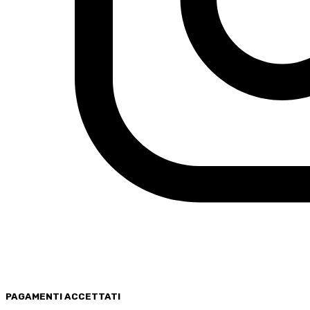
PAGAMENTI
ACCETTATI