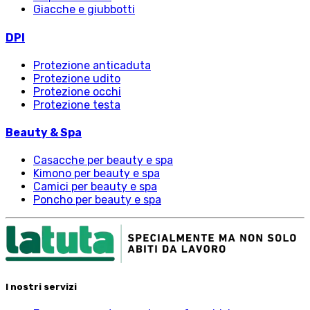
Giacche e giubbotti
DPI
Protezione anticaduta
Protezione udito
Protezione occhi
Protezione testa
Beauty & Spa
Casacche per beauty e spa
Kimono per beauty e spa
Camici per beauty e spa
Poncho per beauty e spa
I nostri servizi