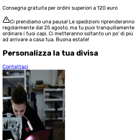
Consegna gratuita per ordini superiori a 120 euro
Ci prendiamo una pausa! Le spedizioni riprenderanno
regolarmente dal 25 agosto, ma tu puoi tranquillamente
ordinare i tuoi capi. Ci metteranno soltanto un po' di più
ad arrivare a casa tua. Buona estate!
Personalizza la tua divisa
Contattaci