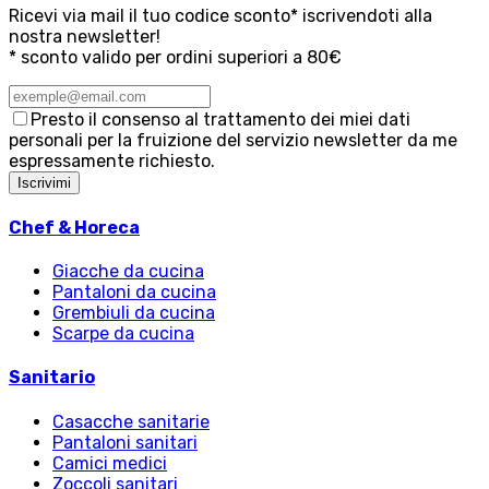
Ricevi via mail il tuo codice sconto* iscrivendoti alla
nostra newsletter!
* sconto valido per ordini superiori a 80€
Presto il consenso al trattamento dei miei dati
personali per la fruizione del servizio newsletter da me
espressamente richiesto.
Iscrivimi
Chef & Horeca
Giacche da cucina
Pantaloni da cucina
Grembiuli da cucina
Scarpe da cucina
Sanitario
Casacche sanitarie
Pantaloni sanitari
Camici medici
Zoccoli sanitari