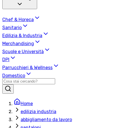
Chef & Horeca
Sanitario
Edilizia & Industria
Merchandising
Scuole e Università
DPI
Parrucchieri & Wellness
Domestico
Home
edilizia industria
abbigliamento da lavoro
pantaloni