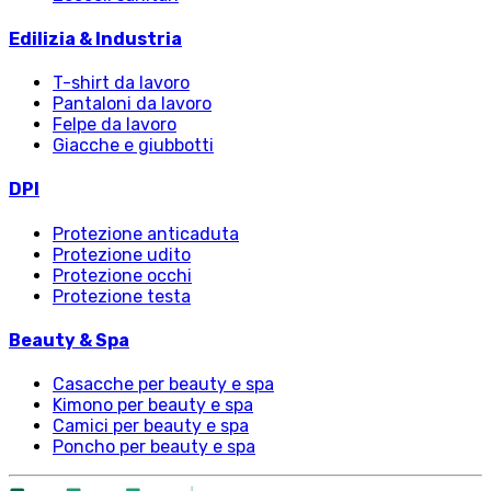
Edilizia & Industria
T-shirt da lavoro
Pantaloni da lavoro
Felpe da lavoro
Giacche e giubbotti
DPI
Protezione anticaduta
Protezione udito
Protezione occhi
Protezione testa
Beauty & Spa
Casacche per beauty e spa
Kimono per beauty e spa
Camici per beauty e spa
Poncho per beauty e spa