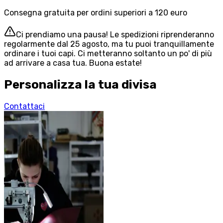
Consegna gratuita per ordini superiori a 120 euro
Ci prendiamo una pausa! Le spedizioni riprenderanno
regolarmente dal 25 agosto, ma tu puoi tranquillamente
ordinare i tuoi capi. Ci metteranno soltanto un po' di più
ad arrivare a casa tua. Buona estate!
Personalizza la tua divisa
Contattaci