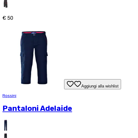
€ 50
Aggiungi alla wishlist
Rossini
Pantaloni Adelaide