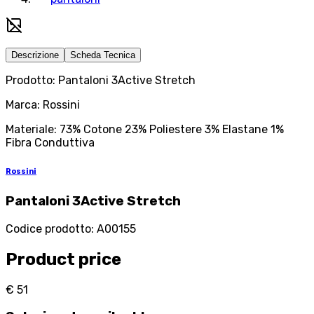
Descrizione
Scheda Tecnica
Prodotto: Pantaloni 3Active Stretch
Marca: Rossini
Materiale: 73% Cotone 23% Poliestere 3% Elastane 1%
Fibra Conduttiva
Rossini
Pantaloni 3Active Stretch
Codice prodotto
:
A00155
Product price
€ 51