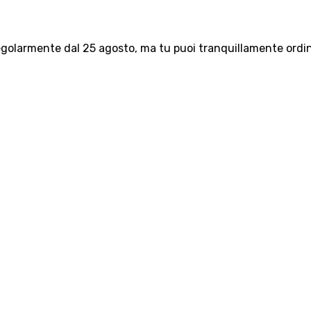
olarmente dal 25 agosto, ma tu puoi tranquillamente ordinar