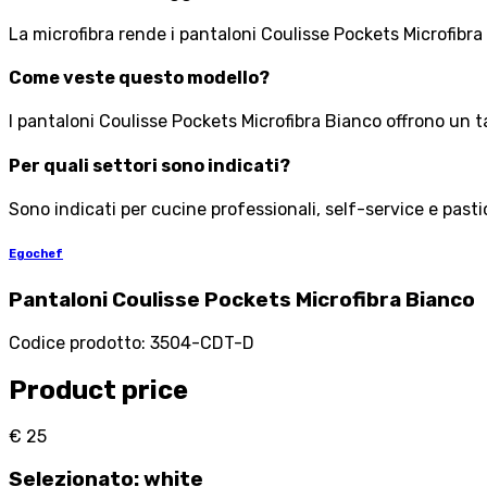
La microfibra rende i pantaloni Coulisse Pockets Microfibra 
Come veste questo modello?
I pantaloni Coulisse Pockets Microfibra Bianco offrono un ta
Per quali settori sono indicati?
Sono indicati per cucine professionali, self-service e past
Egochef
Pantaloni Coulisse Pockets Microfibra Bianco
Codice prodotto
:
3504-CDT-D
Product price
€ 25
Selezionato
:
white