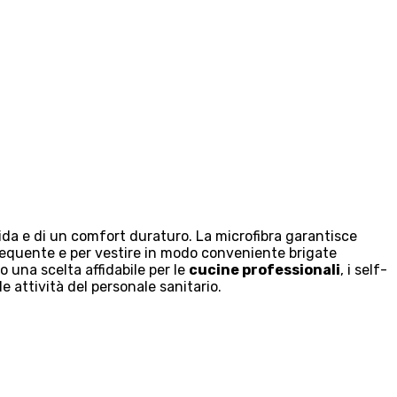
da e di un comfort duraturo. La microfibra garantisce
requente e per vestire in modo conveniente brigate
o una scelta affidabile per le
cucine professionali
, i self-
e attività del personale sanitario.