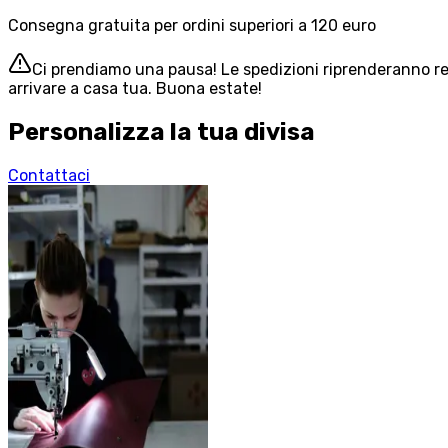
Consegna gratuita per ordini superiori a 120 euro
Ci prendiamo una pausa! Le spedizioni riprenderanno reg
arrivare a casa tua. Buona estate!
Personalizza la tua divisa
Contattaci