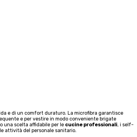
da e di un comfort duraturo. La microfibra garantisce
requente e per vestire in modo conveniente brigate
o una scelta affidabile per le
cucine professionali
, i self-
e attività del personale sanitario.