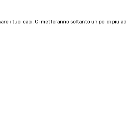
e i tuoi capi. Ci metteranno soltanto un po' di più ad