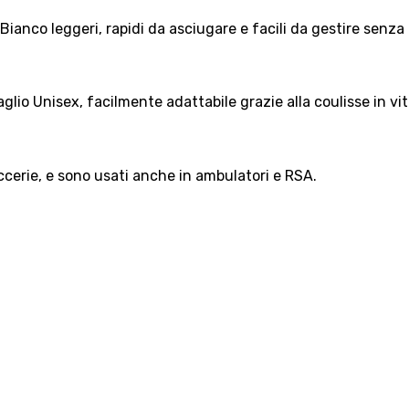
Bianco leggeri, rapidi da asciugare e facili da gestire senza 
glio Unisex, facilmente adattabile grazie alla coulisse in vit
iccerie, e sono usati anche in ambulatori e RSA.