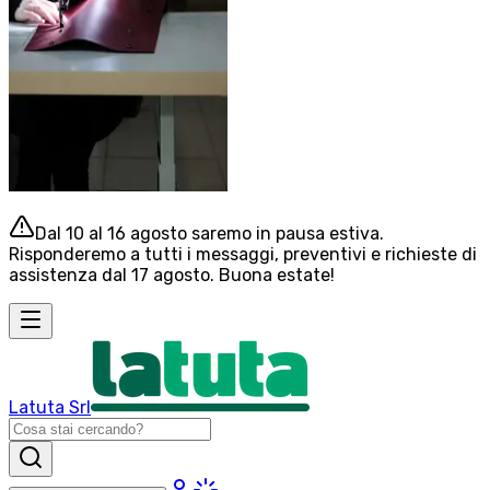
Dal 10 al 16 agosto saremo in pausa estiva.
Risponderemo a tutti i messaggi, preventivi e richieste di
assistenza dal 17 agosto. Buona estate!
Latuta Srl