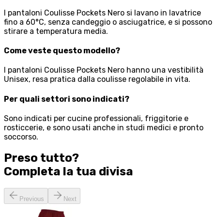
I pantaloni Coulisse Pockets Nero si lavano in lavatrice
fino a 60°C, senza candeggio o asciugatrice, e si possono
stirare a temperatura media.
Come veste questo modello?
I pantaloni Coulisse Pockets Nero hanno una vestibilità
Unisex, resa pratica dalla coulisse regolabile in vita.
Per quali settori sono indicati?
Sono indicati per cucine professionali, friggitorie e
rosticcerie, e sono usati anche in studi medici e pronto
soccorso.
Preso tutto?
Completa la tua
divisa
Previous
Next