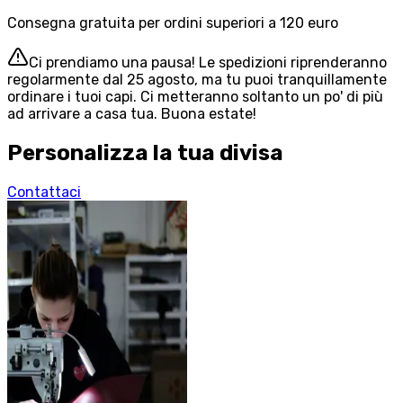
Consegna gratuita per ordini superiori a 120 euro
Ci prendiamo una pausa! Le spedizioni riprenderanno
regolarmente dal 25 agosto, ma tu puoi tranquillamente
ordinare i tuoi capi. Ci metteranno soltanto un po' di più
ad arrivare a casa tua. Buona estate!
Personalizza la tua divisa
Contattaci