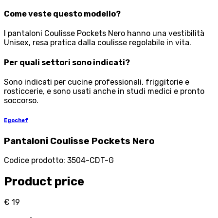
Come veste questo modello?
I pantaloni Coulisse Pockets Nero hanno una vestibilità
Unisex, resa pratica dalla coulisse regolabile in vita.
Per quali settori sono indicati?
Sono indicati per cucine professionali, friggitorie e
rosticcerie, e sono usati anche in studi medici e pronto
soccorso.
Egochef
Pantaloni Coulisse Pockets Nero
Codice prodotto
:
3504-CDT-G
Product price
€ 19