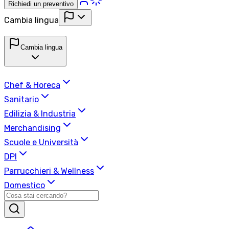
Richiedi un preventivo
Cambia lingua
Cambia lingua
Chef & Horeca
Sanitario
Edilizia & Industria
Merchandising
Scuole e Università
DPI
Parrucchieri & Wellness
Domestico