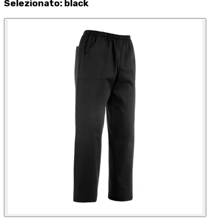
Selezionato
:
black