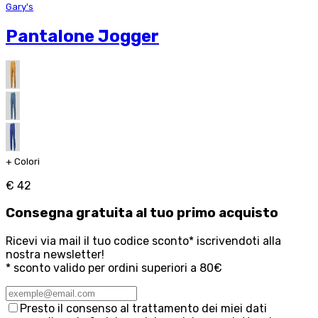
Gary's
Pantalone Jogger
+
Colori
€ 42
Consegna
gratuita
al tuo primo acquisto
Ricevi via mail il tuo codice sconto* iscrivendoti alla
nostra newsletter!
* sconto valido per ordini superiori a 80€
Presto il consenso al trattamento dei miei dati