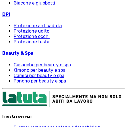
Giacche e giubbotti
DPI
Protezione anticaduta
Protezione udito
Protezione occhi
Protezione testa
Beauty & Spa
Casacche per beauty e spa
Kimono per beauty e spa
Camici per beauty e spa
Poncho per beauty e spa
I nostri servizi