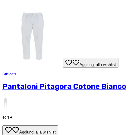
Aggiungi alla wishlist
Giblor's
Pantaloni Pitagora Cotone Bianco
€ 18
Aggiungi alla wishlist