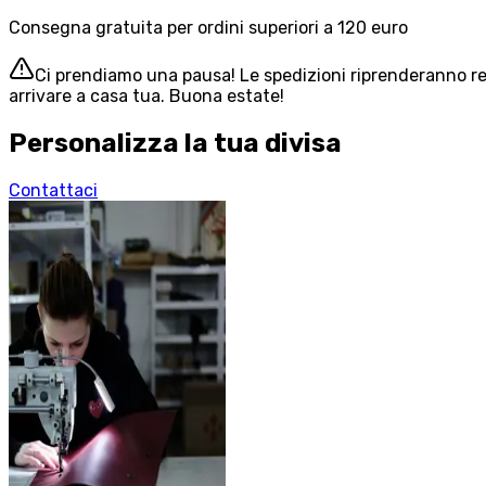
Consegna gratuita per ordini superiori a 120 euro
Ci prendiamo una pausa! Le spedizioni riprenderanno reg
arrivare a casa tua. Buona estate!
Personalizza la tua divisa
Contattaci