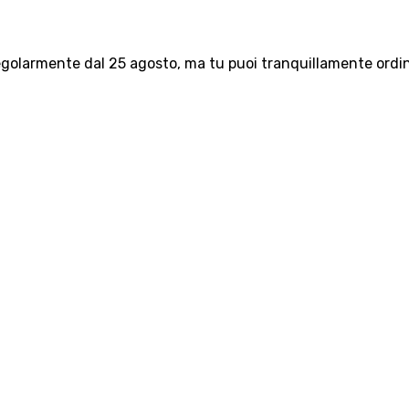
olarmente dal 25 agosto, ma tu puoi tranquillamente ordinar