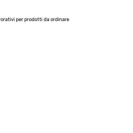
vorativi per prodotti da ordinare