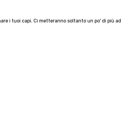
e i tuoi capi. Ci metteranno soltanto un po' di più ad