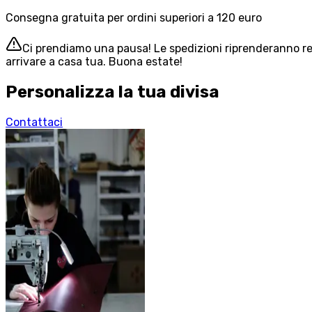
Consegna gratuita per ordini superiori a 120 euro
Ci prendiamo una pausa! Le spedizioni riprenderanno reg
arrivare a casa tua. Buona estate!
Personalizza la tua divisa
Contattaci