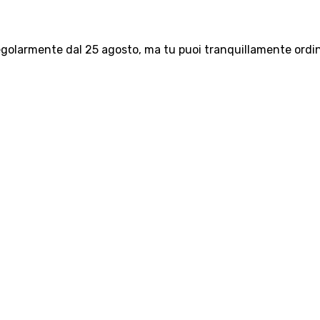
olarmente dal 25 agosto, ma tu puoi tranquillamente ordinar