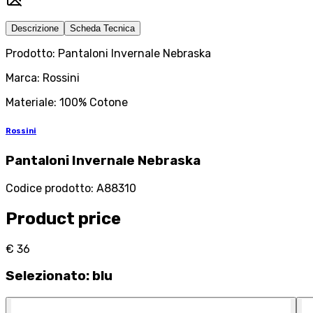
Descrizione
Scheda Tecnica
Prodotto: Pantaloni Invernale Nebraska
Marca: Rossini
Materiale: 100% Cotone
Rossini
Pantaloni Invernale Nebraska
Codice prodotto
:
A88310
Product price
€ 36
Selezionato
:
blu