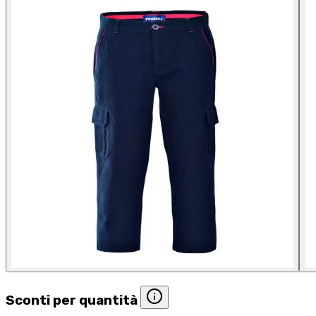
Sconti per quantità