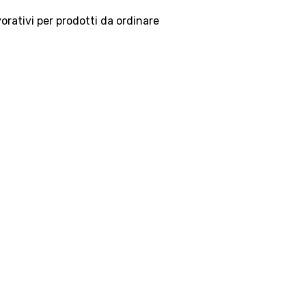
vorativi per prodotti da ordinare