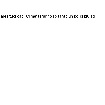
e i tuoi capi. Ci metteranno soltanto un po' di più ad