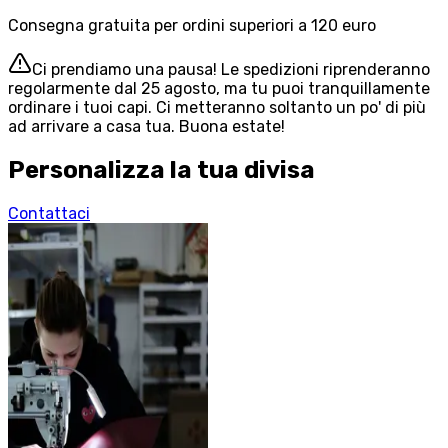
Consegna gratuita per ordini superiori a 120 euro
Ci prendiamo una pausa! Le spedizioni riprenderanno
regolarmente dal 25 agosto, ma tu puoi tranquillamente
ordinare i tuoi capi. Ci metteranno soltanto un po' di più
ad arrivare a casa tua. Buona estate!
Personalizza la tua divisa
Contattaci