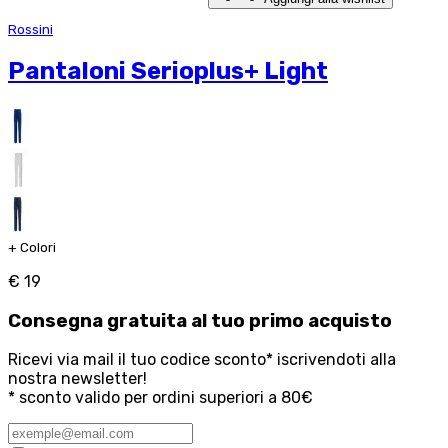
Rossini
Pantaloni Serioplus+ Light
+
Colori
€ 19
Consegna
gratuita
al tuo primo acquisto
Ricevi via mail il tuo codice sconto* iscrivendoti alla
nostra newsletter!
* sconto valido per ordini superiori a 80€