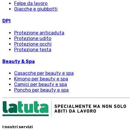
Felpe da lavoro
Giacche e giubbotti
DPI
Protezione anticaduta
Protezione udito
Protezione occhi
Protezione testa
Beauty & Spa
Casacche per beauty e spa
Kimono per beauty e spa
Camici per beauty e spa
Poncho per beauty e spa
I nostri servizi