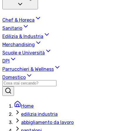
Chef & Horeca
Sanitario
Edilizia & Industria
Merchandising
Scuole e Università
DPI
Parrucchieri & Wellness
Domestico
Home
edilizia industria
abbigliamento da lavoro
pantaloni