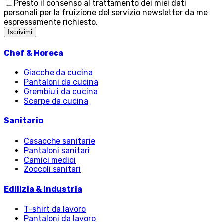
Presto il consenso al trattamento dei miei dati
personali per la fruizione del servizio newsletter da me
espressamente richiesto.
Iscrivimi
Chef & Horeca
Giacche da cucina
Pantaloni da cucina
Grembiuli da cucina
Scarpe da cucina
Sanitario
Casacche sanitarie
Pantaloni sanitari
Camici medici
Zoccoli sanitari
Edilizia & Industria
T-shirt da lavoro
Pantaloni da lavoro