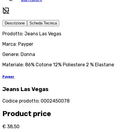
Descrizione
Scheda Tecnica
Prodotto: Jeans Las Vegas
Marca: Payper
Genere: Donna
Materiale: 86% Cotone 12% Poliestere 2 % Elastane
Payper
Jeans Las Vegas
Codice prodotto
:
0002450078
Product price
€ 38,50