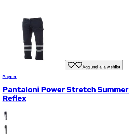
Aggiungi alla wishlist
Payper
Pantaloni Power Stretch Summer
Reflex