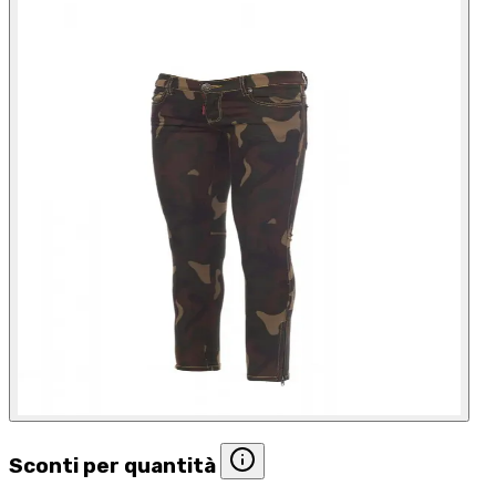
Sconti per quantità