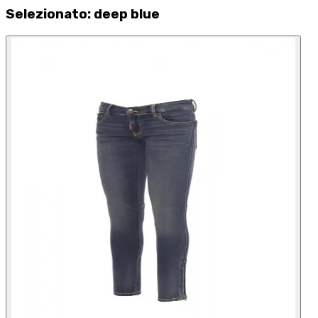
Selezionato
:
deep blue