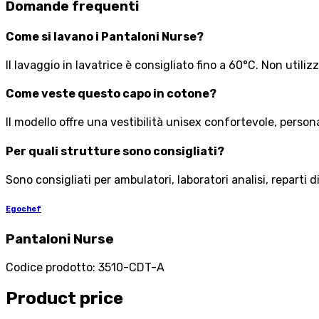
Domande frequenti
Come si lavano i Pantaloni Nurse?
Il lavaggio in lavatrice è consigliato fino a 60°C. Non uti
Come veste questo capo in cotone?
Il modello offre una vestibilità unisex confortevole, person
Per quali strutture sono consigliati?
Sono consigliati per ambulatori, laboratori analisi, reparti 
Egochef
Pantaloni Nurse
Codice prodotto
:
3510-CDT-A
Product price