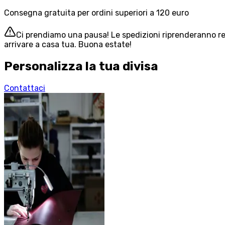
Consegna gratuita per ordini superiori a 120 euro
Ci prendiamo una pausa! Le spedizioni riprenderanno reg
arrivare a casa tua. Buona estate!
Personalizza la tua divisa
Contattaci