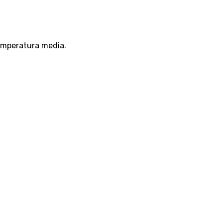
 temperatura media.