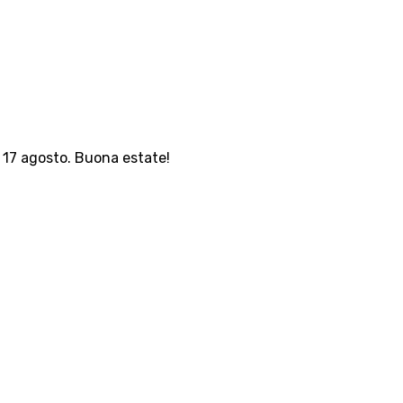
l 17 agosto. Buona estate!