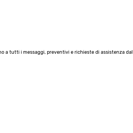
 a tutti i messaggi, preventivi e richieste di assistenza da