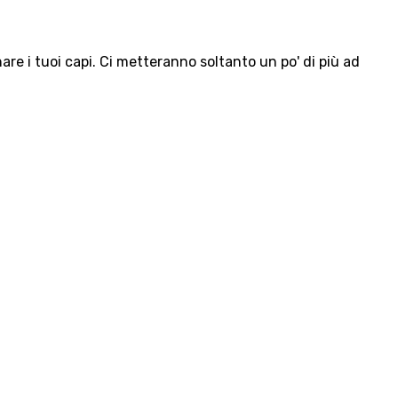
e i tuoi capi. Ci metteranno soltanto un po' di più ad