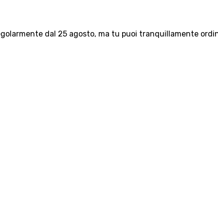
olarmente dal 25 agosto, ma tu puoi tranquillamente ordinar