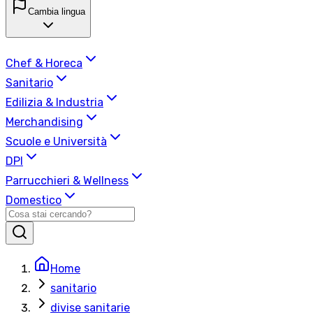
Cambia lingua
Chef & Horeca
Sanitario
Edilizia & Industria
Merchandising
Scuole e Università
DPI
Parrucchieri & Wellness
Domestico
Home
sanitario
divise sanitarie