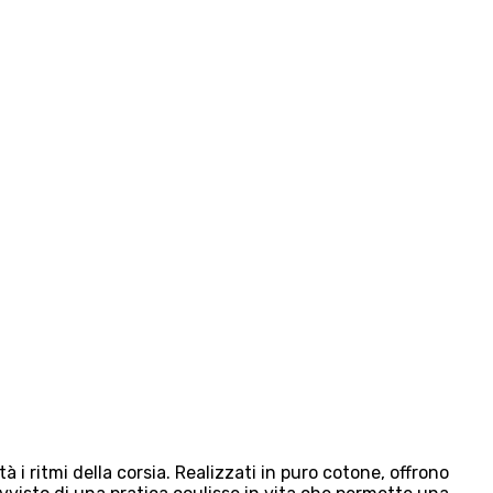
 ritmi della corsia. Realizzati in puro cotone, offrono