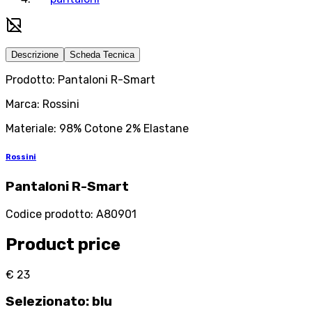
Descrizione
Scheda Tecnica
Prodotto: Pantaloni R-Smart
Marca: Rossini
Materiale: 98% Cotone 2% Elastane
Rossini
Pantaloni R-Smart
Codice prodotto
:
A80901
Product price
€ 23
Selezionato
:
blu