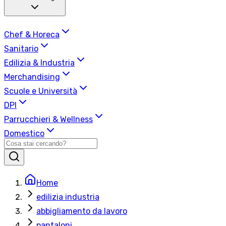
Chef & Horeca
Sanitario
Edilizia & Industria
Merchandising
Scuole e Università
DPI
Parrucchieri & Wellness
Domestico
Home
edilizia industria
abbigliamento da lavoro
pantaloni