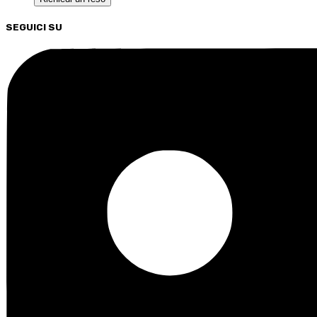
SEGUICI SU