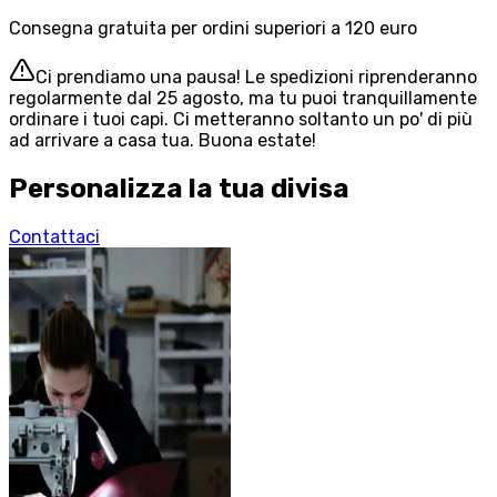
Consegna gratuita per ordini superiori a 120 euro
Ci prendiamo una pausa! Le spedizioni riprenderanno
regolarmente dal 25 agosto, ma tu puoi tranquillamente
ordinare i tuoi capi. Ci metteranno soltanto un po' di più
ad arrivare a casa tua. Buona estate!
Personalizza la tua divisa
Contattaci