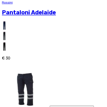
Rossini
Pantaloni Adelaide
€ 30