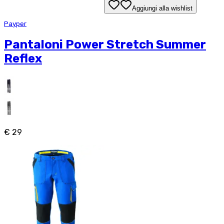
Aggiungi alla wishlist
Payper
Pantaloni Power Stretch Summer
Reflex
€ 29