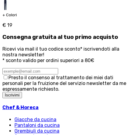
+
Colori
€ 19
Consegna
gratuita
al tuo primo acquisto
Ricevi via mail il tuo codice sconto* iscrivendoti alla
nostra newsletter!
* sconto valido per ordini superiori a 80€
Presto il consenso al trattamento dei miei dati
personali per la fruizione del servizio newsletter da me
espressamente richiesto.
Iscrivimi
Chef & Horeca
Giacche da cucina
Pantaloni da cucina
Grembiuli da cucina