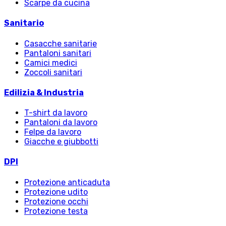
Scarpe da cucina
Sanitario
Casacche sanitarie
Pantaloni sanitari
Camici medici
Zoccoli sanitari
Edilizia & Industria
T-shirt da lavoro
Pantaloni da lavoro
Felpe da lavoro
Giacche e giubbotti
DPI
Protezione anticaduta
Protezione udito
Protezione occhi
Protezione testa