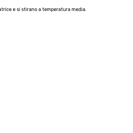
atrice e si stirano a temperatura media.