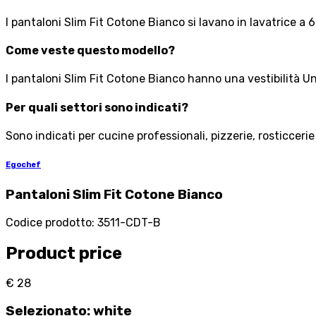
I pantaloni Slim Fit Cotone Bianco si lavano in lavatrice a
Come veste questo modello?
I pantaloni Slim Fit Cotone Bianco hanno una vestibilità Uni
Per quali settori sono indicati?
Sono indicati per cucine professionali, pizzerie, rosticcerie
Egochef
Pantaloni Slim Fit Cotone Bianco
Codice prodotto
:
3511-CDT-B
Product price
€ 28
Selezionato
:
white