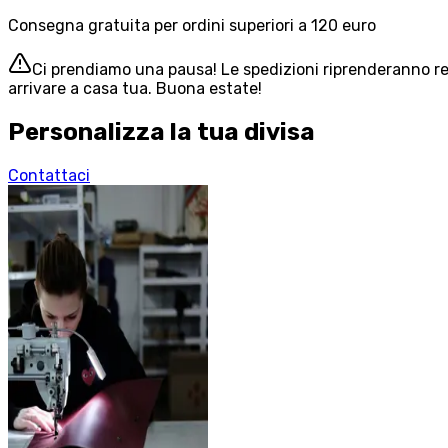
Consegna gratuita per ordini superiori a 120 euro
Ci prendiamo una pausa! Le spedizioni riprenderanno reg
arrivare a casa tua. Buona estate!
Personalizza la tua divisa
Contattaci