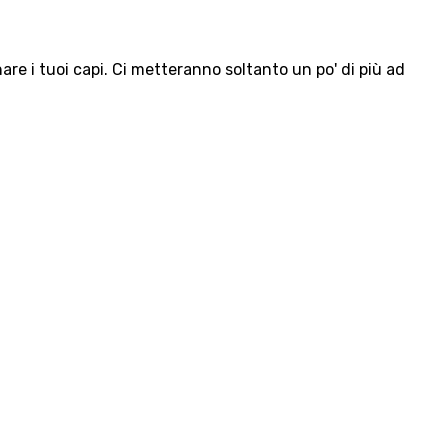
e i tuoi capi. Ci metteranno soltanto un po' di più ad