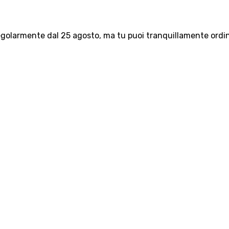
olarmente dal 25 agosto, ma tu puoi tranquillamente ordinar