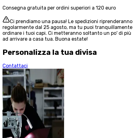
Consegna gratuita per ordini superiori a 120 euro
Ci prendiamo una pausa! Le spedizioni riprenderanno
regolarmente dal 25 agosto, ma tu puoi tranquillamente
ordinare i tuoi capi. Ci metteranno soltanto un po' di più
ad arrivare a casa tua. Buona estate!
Personalizza la tua divisa
Contattaci