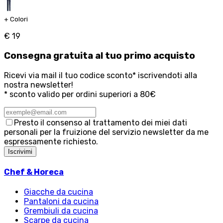
+
Colori
€ 19
Consegna
gratuita
al tuo primo acquisto
Ricevi via mail il tuo codice sconto* iscrivendoti alla
nostra newsletter!
* sconto valido per ordini superiori a 80€
Presto il consenso al trattamento dei miei dati
personali per la fruizione del servizio newsletter da me
espressamente richiesto.
Iscrivimi
Chef & Horeca
Giacche da cucina
Pantaloni da cucina
Grembiuli da cucina
Scarpe da cucina