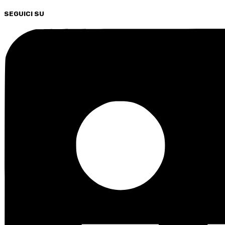
SEGUICI SU