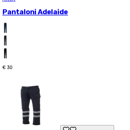
Pantaloni Adelaide
€ 30