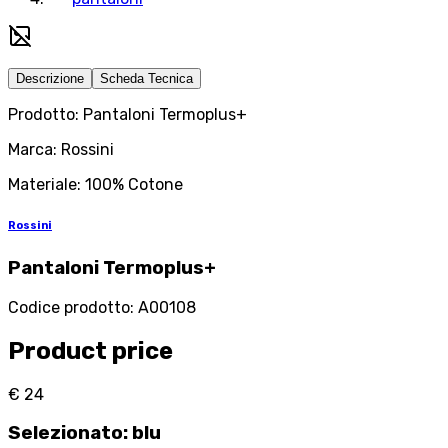
Descrizione
Scheda Tecnica
Prodotto: Pantaloni Termoplus+
Marca: Rossini
Materiale: 100% Cotone
Rossini
Pantaloni Termoplus+
Codice prodotto
:
A00108
Product price
€ 24
Selezionato
:
blu