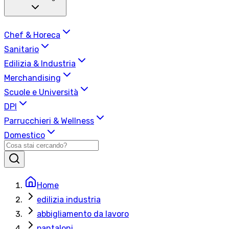
Chef & Horeca
Sanitario
Edilizia & Industria
Merchandising
Scuole e Università
DPI
Parrucchieri & Wellness
Domestico
Home
edilizia industria
abbigliamento da lavoro
pantaloni