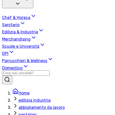
Chef & Horeca
Sanitario
Edilizia & Industria
Merchandising
Scuole e Università
DPI
Parrucchieri & Wellness
Domestico
Home
edilizia industria
abbigliamento da lavoro
pantaloni