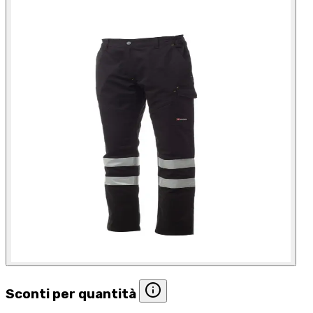
Sconti per quantità