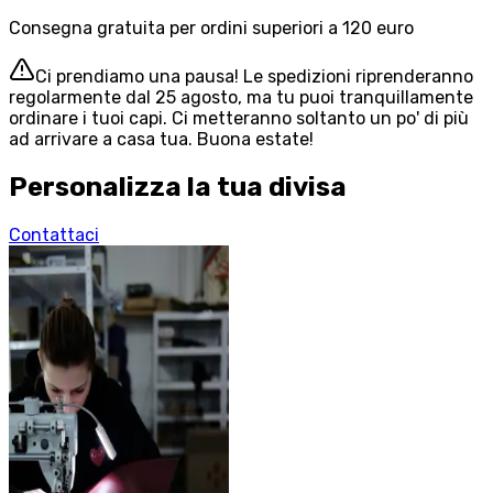
Consegna gratuita per ordini superiori a 120 euro
Ci prendiamo una pausa! Le spedizioni riprenderanno
regolarmente dal 25 agosto, ma tu puoi tranquillamente
ordinare i tuoi capi. Ci metteranno soltanto un po' di più
ad arrivare a casa tua. Buona estate!
Personalizza la tua divisa
Contattaci