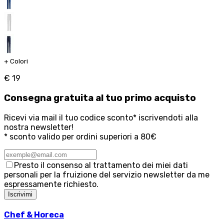
+
Colori
€ 19
Consegna
gratuita
al tuo primo acquisto
Ricevi via mail il tuo codice sconto* iscrivendoti alla
nostra newsletter!
* sconto valido per ordini superiori a 80€
Presto il consenso al trattamento dei miei dati
personali per la fruizione del servizio newsletter da me
espressamente richiesto.
Iscrivimi
Chef & Horeca