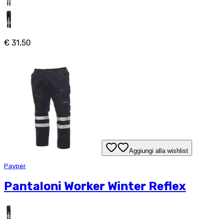
€ 31,50
Aggiungi alla wishlist
Payper
Pantaloni Worker Winter Reflex