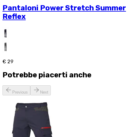
Pantaloni Power Stretch Summer
Reflex
€ 29
Potrebbe piacerti anche
Previous
Next