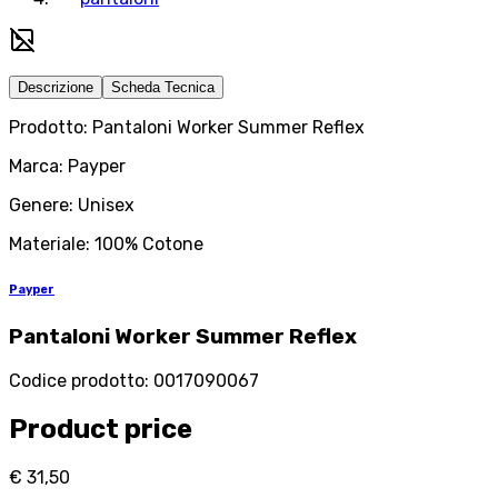
Descrizione
Scheda Tecnica
Prodotto: Pantaloni Worker Summer Reflex
Marca: Payper
Genere: Unisex
Materiale: 100% Cotone
Payper
Pantaloni Worker Summer Reflex
Codice prodotto
:
0017090067
Product price
€ 31,50