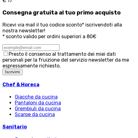
€ 17
Consegna
gratuita
al tuo primo acquisto
Ricevi via mail il tuo codice sconto* iscrivendoti alla
nostra newsletter!
* sconto valido per ordini superiori a 80€
Presto il consenso al trattamento dei miei dati
personali per la fruizione del servizio newsletter da me
espressamente richiesto.
Iscrivimi
Chef & Horeca
Giacche da cucina
Pantaloni da cucina
Grembiuli da cucina
Scarpe da cucina
Sanitario