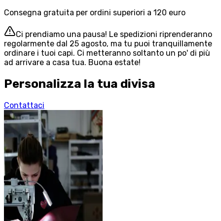
Consegna gratuita per ordini superiori a 120 euro
Ci prendiamo una pausa! Le spedizioni riprenderanno
regolarmente dal 25 agosto, ma tu puoi tranquillamente
ordinare i tuoi capi. Ci metteranno soltanto un po' di più
ad arrivare a casa tua. Buona estate!
Personalizza la tua divisa
Contattaci