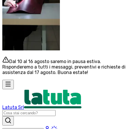
Dal 10 al 16 agosto saremo in pausa estiva.
Risponderemo a tutti i messaggi, preventivi e richieste di
assistenza dal 17 agosto. Buona estate!
Latuta Srl