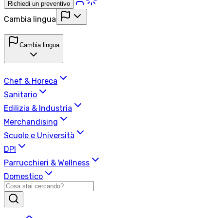
Richiedi un preventivo
Cambia lingua
Cambia lingua
Chef & Horeca
Sanitario
Edilizia & Industria
Merchandising
Scuole e Università
DPI
Parrucchieri & Wellness
Domestico