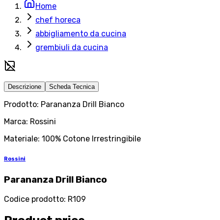
Home
chef horeca
abbigliamento da cucina
grembiuli da cucina
Descrizione
Scheda Tecnica
Prodotto: Parananza Drill Bianco
Marca: Rossini
Materiale: 100% Cotone Irrestringibile
Rossini
Parananza Drill Bianco
Codice prodotto
:
R109