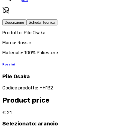
Descrizione
Scheda Tecnica
Prodotto: Pile Osaka
Marca: Rossini
Materiale: 100% Poliestere
Rossini
Pile Osaka
Codice prodotto
:
HH132
Product price
€ 21
Selezionato
:
arancio