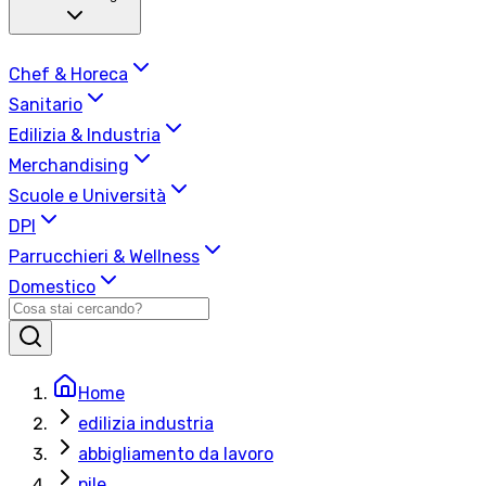
Chef & Horeca
Sanitario
Edilizia & Industria
Merchandising
Scuole e Università
DPI
Parrucchieri & Wellness
Domestico
Home
edilizia industria
abbigliamento da lavoro
pile