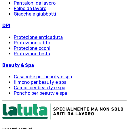
Pantaloni da lavoro
Felpe da lavoro
Giacche e giubbotti
DPI
Protezione anticaduta
Protezione udito
Protezione occhi
Protezione testa
Beauty & Spa
Casacche per beauty e spa
Kimono per beauty e spa
Camici per beauty e spa
Poncho per beauty e spa