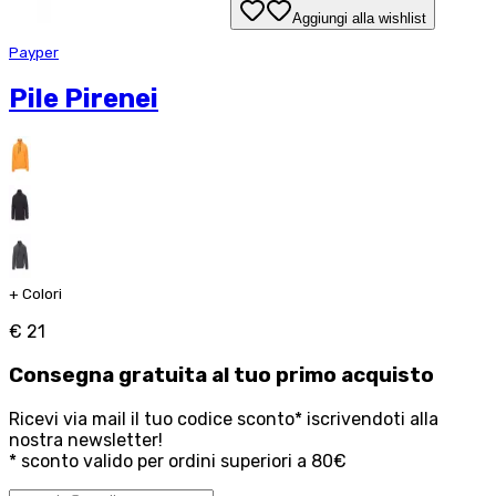
Aggiungi alla wishlist
Payper
Pile Pirenei
+
Colori
€ 21
Consegna
gratuita
al tuo primo acquisto
Ricevi via mail il tuo codice sconto* iscrivendoti alla
nostra newsletter!
* sconto valido per ordini superiori a 80€