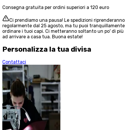
Consegna gratuita per ordini superiori a 120 euro
Ci prendiamo una pausa! Le spedizioni riprenderanno
regolarmente dal 25 agosto, ma tu puoi tranquillamente
ordinare i tuoi capi. Ci metteranno soltanto un po' di più
ad arrivare a casa tua. Buona estate!
Personalizza la tua divisa
Contattaci