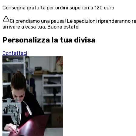
Consegna gratuita per ordini superiori a 120 euro
Ci prendiamo una pausa! Le spedizioni riprenderanno reg
arrivare a casa tua. Buona estate!
Personalizza la tua divisa
Contattaci