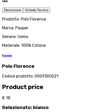
Descrizione
Scheda Tecnica
Prodotto: Polo Florence
Marca: Payper
Genere: Uomo
Materiale: 100% Cotone
Payper
Polo Florence
Codice prodotto
:
0009300021
Product price
€ 18
Selezionato
:
bianco