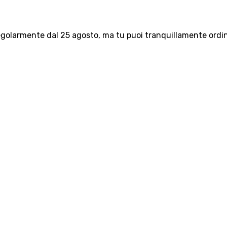
olarmente dal 25 agosto, ma tu puoi tranquillamente ordinar