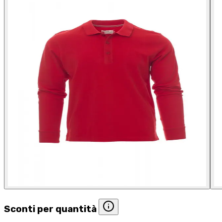
Sconti per quantità