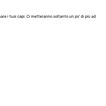
e i tuoi capi. Ci metteranno soltanto un po' di più ad