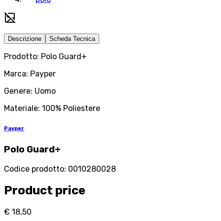
Descrizione
Scheda Tecnica
Prodotto: Polo Guard+
Marca: Payper
Genere: Uomo
Materiale: 100% Poliestere
Payper
Polo Guard+
Codice prodotto
:
0010280028
Product price
€ 18,50