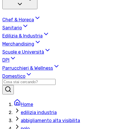
Chef & Horeca
Sanitario
Edilizia & Industria
Merchandising
Scuole e Università
DPI
Parrucchieri & Wellness
Domestico
Home
edilizia industria
abbigliamento alta visibilita
polo