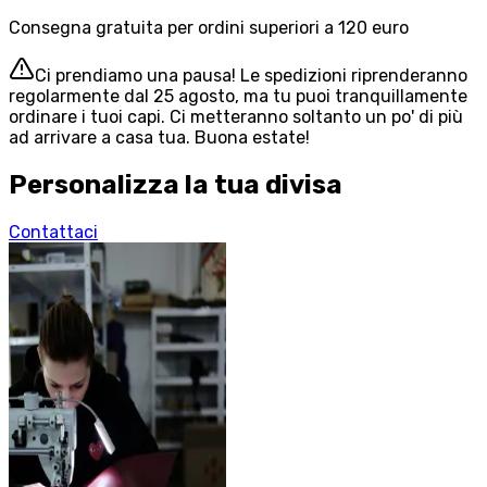
Consegna gratuita per ordini superiori a 120 euro
Ci prendiamo una pausa! Le spedizioni riprenderanno
regolarmente dal 25 agosto, ma tu puoi tranquillamente
ordinare i tuoi capi. Ci metteranno soltanto un po' di più
ad arrivare a casa tua. Buona estate!
Personalizza la tua divisa
Contattaci