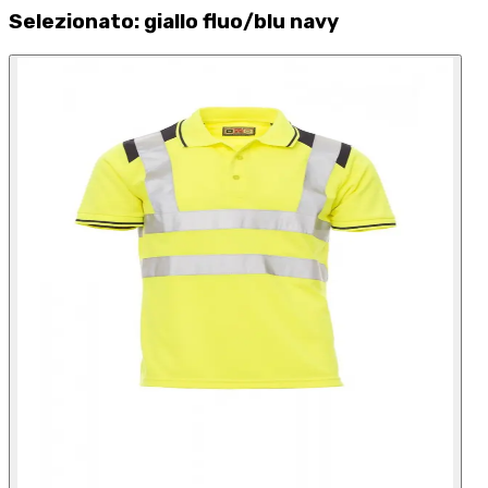
Selezionato
:
giallo fluo/blu navy