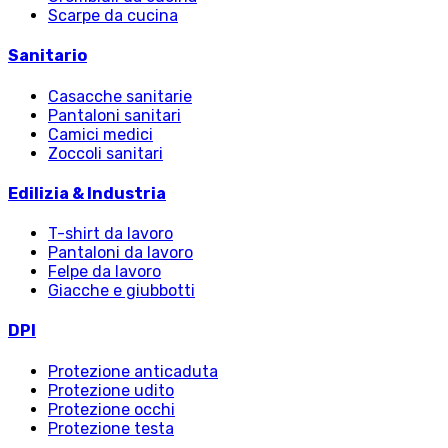
Scarpe da cucina
Sanitario
Casacche sanitarie
Pantaloni sanitari
Camici medici
Zoccoli sanitari
Edilizia & Industria
T-shirt da lavoro
Pantaloni da lavoro
Felpe da lavoro
Giacche e giubbotti
DPI
Protezione anticaduta
Protezione udito
Protezione occhi
Protezione testa