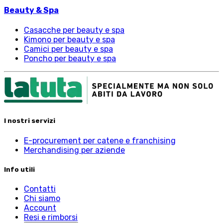
Beauty & Spa
Casacche per beauty e spa
Kimono per beauty e spa
Camici per beauty e spa
Poncho per beauty e spa
I nostri servizi
E-procurement per catene e franchising
Merchandising per aziende
Info utili
Contatti
Chi siamo
Account
Resi e rimborsi