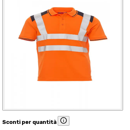
Sconti per quantità