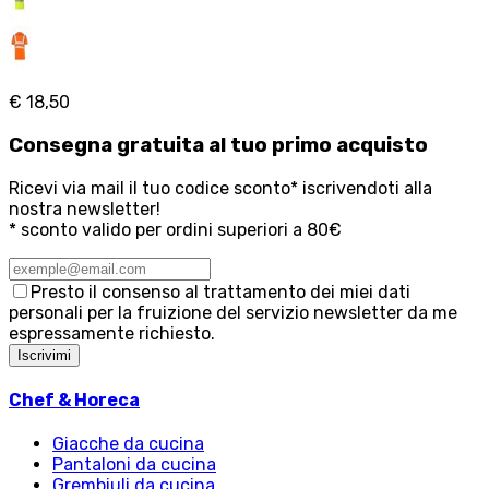
€ 18,50
Consegna
gratuita
al tuo primo acquisto
Ricevi via mail il tuo codice sconto* iscrivendoti alla
nostra newsletter!
* sconto valido per ordini superiori a 80€
Presto il consenso al trattamento dei miei dati
personali per la fruizione del servizio newsletter da me
espressamente richiesto.
Iscrivimi
Chef & Horeca
Giacche da cucina
Pantaloni da cucina
Grembiuli da cucina