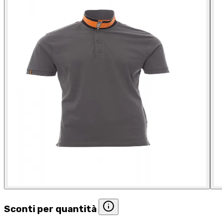
Sconti per quantità