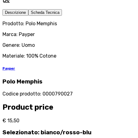
Descrizione
Scheda Tecnica
Prodotto: Polo Memphis
Marca: Payper
Genere: Uomo
Materiale: 100% Cotone
Payper
Polo Memphis
Codice prodotto
:
0000790027
Product price
€ 15,50
Selezionato
:
bianco/rosso-blu