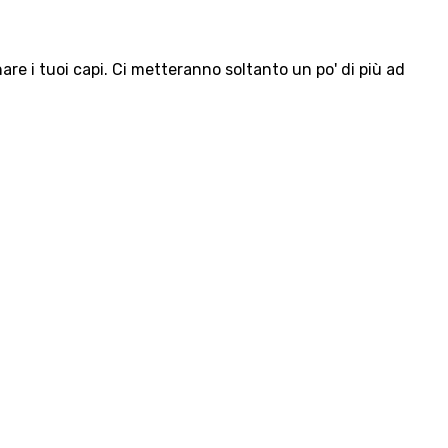
e i tuoi capi. Ci metteranno soltanto un po' di più ad