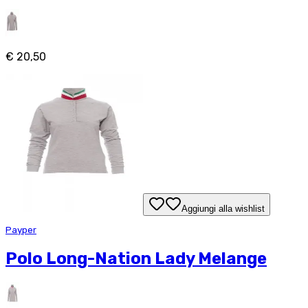
€ 20,50
Aggiungi alla wishlist
Payper
Polo Long-Nation Lady Melange