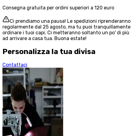
Consegna gratuita per ordini superiori a 120 euro
Ci prendiamo una pausa! Le spedizioni riprenderanno
regolarmente dal 25 agosto, ma tu puoi tranquillamente
ordinare i tuoi capi. Ci metteranno soltanto un po' di più
ad arrivare a casa tua. Buona estate!
Personalizza la tua divisa
Contattaci