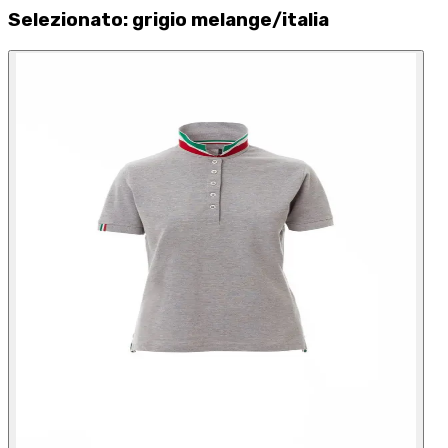
Selezionato
:
grigio melange/italia