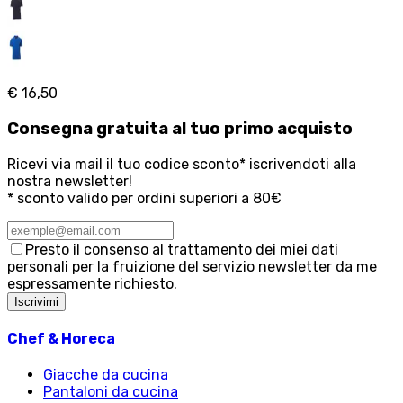
€ 16,50
Consegna
gratuita
al tuo primo acquisto
Ricevi via mail il tuo codice sconto* iscrivendoti alla
nostra newsletter!
* sconto valido per ordini superiori a 80€
Presto il consenso al trattamento dei miei dati
personali per la fruizione del servizio newsletter da me
espressamente richiesto.
Iscrivimi
Chef & Horeca
Giacche da cucina
Pantaloni da cucina