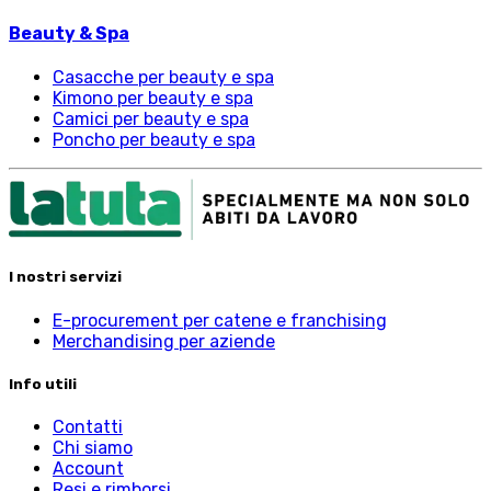
Beauty & Spa
Casacche per beauty e spa
Kimono per beauty e spa
Camici per beauty e spa
Poncho per beauty e spa
I nostri servizi
E-procurement per catene e franchising
Merchandising per aziende
Info utili
Contatti
Chi siamo
Account
Resi e rimborsi