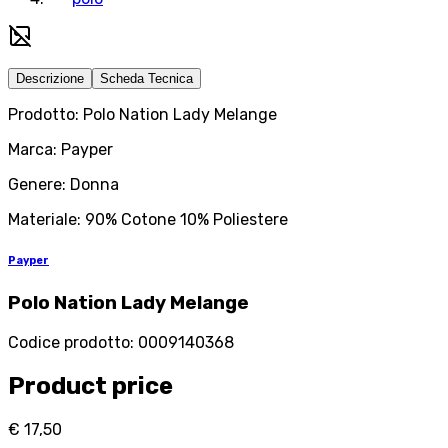
Descrizione
Scheda Tecnica
Prodotto: Polo Nation Lady Melange
Marca: Payper
Genere: Donna
Materiale: 90% Cotone 10% Poliestere
Payper
Polo Nation Lady Melange
Codice prodotto
:
0009140368
Product price
€ 17,50