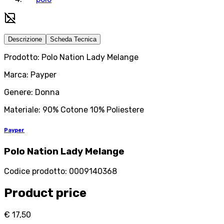
Descrizione
Scheda Tecnica
Prodotto: Polo Nation Lady Melange
Marca: Payper
Genere: Donna
Materiale: 90% Cotone 10% Poliestere
Payper
Polo Nation Lady Melange
Codice prodotto
:
0009140368
Product price
€ 17,50