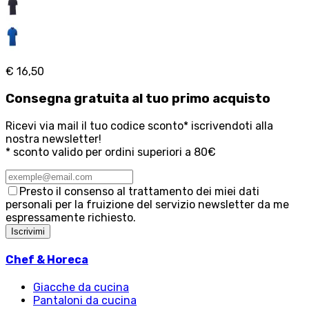
€ 16,50
Consegna
gratuita
al tuo primo acquisto
Ricevi via mail il tuo codice sconto* iscrivendoti alla
nostra newsletter!
* sconto valido per ordini superiori a 80€
Presto il consenso al trattamento dei miei dati
personali per la fruizione del servizio newsletter da me
espressamente richiesto.
Iscrivimi
Chef & Horeca
Giacche da cucina
Pantaloni da cucina