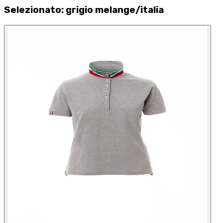
Selezionato
:
grigio melange/italia