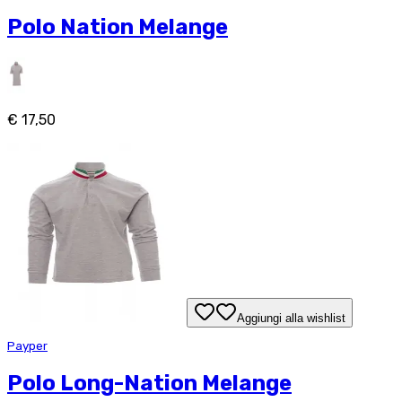
Polo Nation Melange
€ 17,50
Aggiungi alla wishlist
Payper
Polo Long-Nation Melange