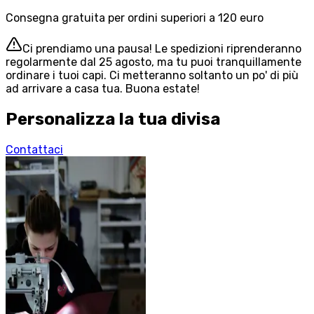
Consegna gratuita per ordini superiori a 120 euro
Ci prendiamo una pausa! Le spedizioni riprenderanno
regolarmente dal 25 agosto, ma tu puoi tranquillamente
ordinare i tuoi capi. Ci metteranno soltanto un po' di più
ad arrivare a casa tua. Buona estate!
Personalizza la tua divisa
Contattaci