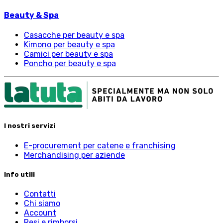
Beauty & Spa
Casacche per beauty e spa
Kimono per beauty e spa
Camici per beauty e spa
Poncho per beauty e spa
I nostri servizi
E-procurement per catene e franchising
Merchandising per aziende
Info utili
Contatti
Chi siamo
Account
Resi e rimborsi