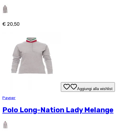
€ 20,50
Aggiungi alla wishlist
Payper
Polo Long-Nation Lady Melange