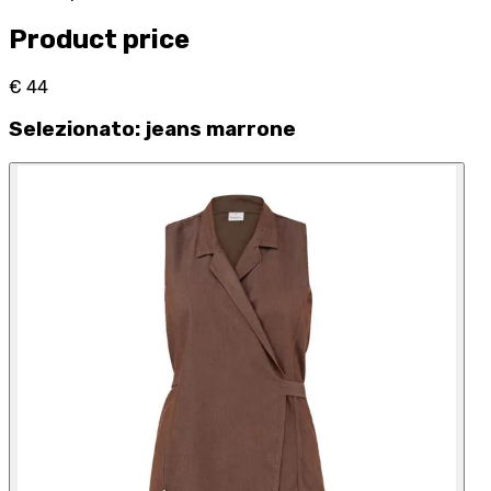
Product price
€ 44
Selezionato
:
jeans marrone