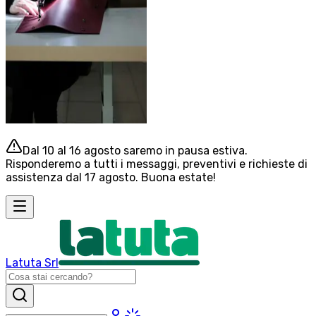
Dal 10 al 16 agosto saremo in pausa estiva.
Risponderemo a tutti i messaggi, preventivi e richieste di
assistenza dal 17 agosto. Buona estate!
Latuta Srl