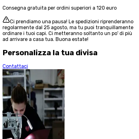
Consegna gratuita per ordini superiori a 120 euro
Ci prendiamo una pausa! Le spedizioni riprenderanno
regolarmente dal 25 agosto, ma tu puoi tranquillamente
ordinare i tuoi capi. Ci metteranno soltanto un po' di più
ad arrivare a casa tua. Buona estate!
Personalizza la tua divisa
Contattaci