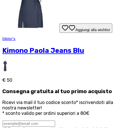
Aggiungi alla wishlist
Giblor's
Kimono Paola Jeans Blu
€ 50
Consegna
gratuita
al tuo primo acquisto
Ricevi via mail il tuo codice sconto* iscrivendoti alla
nostra newsletter!
* sconto valido per ordini superiori a 80€