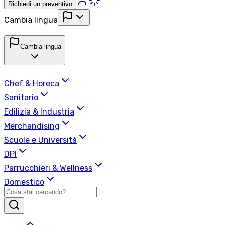
Richiedi un preventivo
Cambia lingua
Cambia lingua
Chef & Horeca
Sanitario
Edilizia & Industria
Merchandising
Scuole e Università
DPI
Parrucchieri & Wellness
Domestico