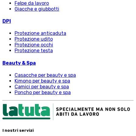
Felpe da lavoro
Giacche e giubbotti
DPI
Protezione anticaduta
Protezione udito
Protezione occhi
Protezione testa
Beauty & Spa
Casacche per beauty e spa
Kimono per beauty e spa
Camici per beauty e spa
Poncho per beauty e spa
I nostri servizi