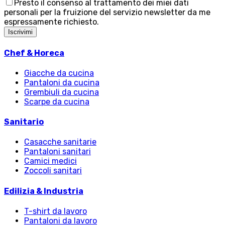
Presto il consenso al trattamento dei miei dati
personali per la fruizione del servizio newsletter da me
espressamente richiesto.
Iscrivimi
Chef & Horeca
Giacche da cucina
Pantaloni da cucina
Grembiuli da cucina
Scarpe da cucina
Sanitario
Casacche sanitarie
Pantaloni sanitari
Camici medici
Zoccoli sanitari
Edilizia & Industria
T-shirt da lavoro
Pantaloni da lavoro