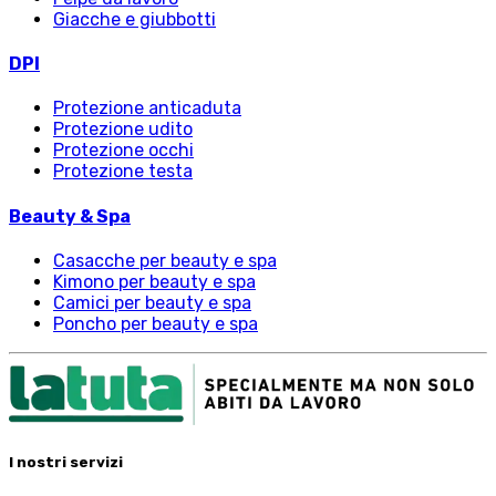
Giacche e giubbotti
DPI
Protezione anticaduta
Protezione udito
Protezione occhi
Protezione testa
Beauty & Spa
Casacche per beauty e spa
Kimono per beauty e spa
Camici per beauty e spa
Poncho per beauty e spa
I nostri servizi