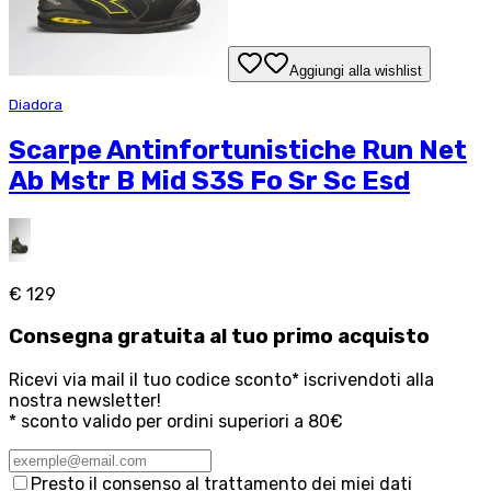
Aggiungi alla wishlist
Diadora
Scarpe Antinfortunistiche Run Net
Ab Mstr B Mid S3S Fo Sr Sc Esd
€ 129
Consegna
gratuita
al tuo primo acquisto
Ricevi via mail il tuo codice sconto* iscrivendoti alla
nostra newsletter!
* sconto valido per ordini superiori a 80€
Presto il consenso al trattamento dei miei dati