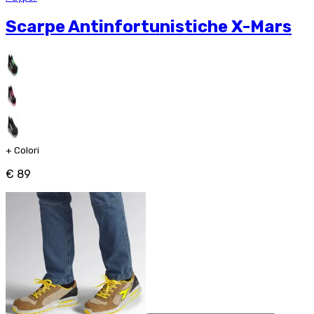
Scarpe Antinfortunistiche X-Mars
+
Colori
€ 89