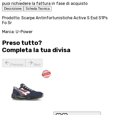
puoi richiedere la fattura in fase di acquisto
Descrizione
Scheda Tecnica
Prodotto: Scarpe Antinfortunistiche Active S Esd S1Ps
Fo Sr
Marca: U-Power
Preso tutto?
Completa la tua
divisa
Previous
Next