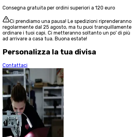
Consegna gratuita per ordini superiori a 120 euro
Ci prendiamo una pausa! Le spedizioni riprenderanno
regolarmente dal 25 agosto, ma tu puoi tranquillamente
ordinare i tuoi capi. Ci metteranno soltanto un po' di più
ad arrivare a casa tua. Buona estate!
Personalizza la tua divisa
Contattaci