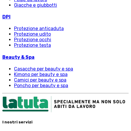
Giacche e giubbotti
DPI
Protezione anticaduta
Protezione udito
Protezione occhi
Protezione testa
Beauty & Spa
Casacche per beauty e spa
Kimono per beauty e spa
Camici per beauty e spa
Poncho per beauty e spa
I nostri servizi