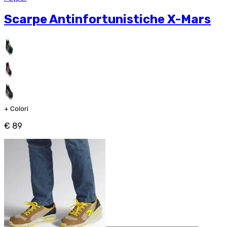
Scarpe Antinfortunistiche X-Mars
+
Colori
€ 89