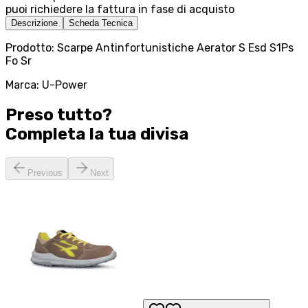
puoi richiedere la fattura in fase di acquisto
Descrizione
Scheda Tecnica
Prodotto: Scarpe Antinfortunistiche Aerator S Esd S1Ps
Fo Sr
Marca: U-Power
Preso tutto?
Completa la tua
divisa
Previous
Next