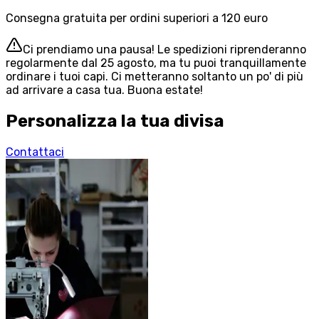
Consegna gratuita per ordini superiori a 120 euro
Ci prendiamo una pausa! Le spedizioni riprenderanno
regolarmente dal 25 agosto, ma tu puoi tranquillamente
ordinare i tuoi capi. Ci metteranno soltanto un po' di più
ad arrivare a casa tua. Buona estate!
Personalizza la tua divisa
Contattaci