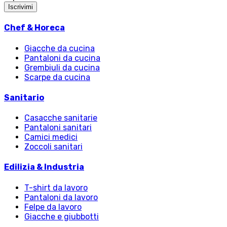
Iscrivimi
Chef & Horeca
Giacche da cucina
Pantaloni da cucina
Grembiuli da cucina
Scarpe da cucina
Sanitario
Casacche sanitarie
Pantaloni sanitari
Camici medici
Zoccoli sanitari
Edilizia & Industria
T-shirt da lavoro
Pantaloni da lavoro
Felpe da lavoro
Giacche e giubbotti