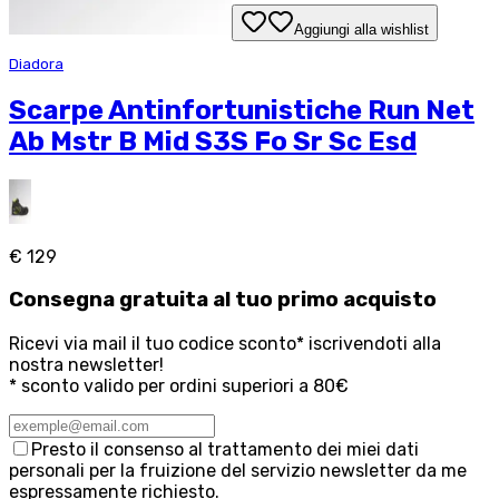
Aggiungi alla wishlist
Diadora
Scarpe Antinfortunistiche Run Net
Ab Mstr B Mid S3S Fo Sr Sc Esd
€ 129
Consegna
gratuita
al tuo primo acquisto
Ricevi via mail il tuo codice sconto* iscrivendoti alla
nostra newsletter!
* sconto valido per ordini superiori a 80€
Presto il consenso al trattamento dei miei dati
personali per la fruizione del servizio newsletter da me
espressamente richiesto.