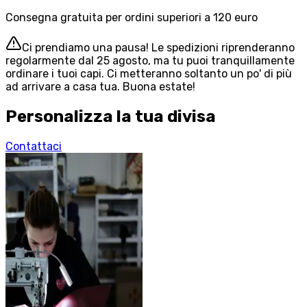
Consegna gratuita per ordini superiori a 120 euro
Ci prendiamo una pausa! Le spedizioni riprenderanno
regolarmente dal 25 agosto, ma tu puoi tranquillamente
ordinare i tuoi capi. Ci metteranno soltanto un po' di più
ad arrivare a casa tua. Buona estate!
Personalizza la tua divisa
Contattaci