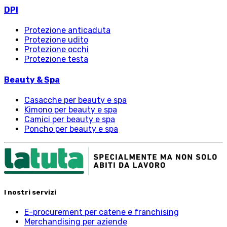
DPI
Protezione anticaduta
Protezione udito
Protezione occhi
Protezione testa
Beauty & Spa
Casacche per beauty e spa
Kimono per beauty e spa
Camici per beauty e spa
Poncho per beauty e spa
I nostri servizi
E-procurement per catene e franchising
Merchandising per aziende