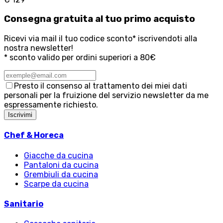
Consegna
gratuita
al tuo primo acquisto
Ricevi via mail il tuo codice sconto* iscrivendoti alla
nostra newsletter!
* sconto valido per ordini superiori a 80€
Presto il consenso al trattamento dei miei dati
personali per la fruizione del servizio newsletter da me
espressamente richiesto.
Iscrivimi
Chef & Horeca
Giacche da cucina
Pantaloni da cucina
Grembiuli da cucina
Scarpe da cucina
Sanitario