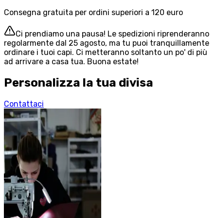
Consegna gratuita per ordini superiori a 120 euro
Ci prendiamo una pausa! Le spedizioni riprenderanno
regolarmente dal 25 agosto, ma tu puoi tranquillamente
ordinare i tuoi capi. Ci metteranno soltanto un po' di più
ad arrivare a casa tua. Buona estate!
Personalizza la tua divisa
Contattaci