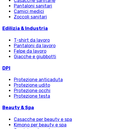
Casacche sanitarie
Pantaloni sanitari
Camici medici
Zoccoli sanitari
Edilizia & Industria
T-shirt da lavoro
Pantaloni da lavoro
Felpe da lavoro
Giacche e giubbotti
DPI
Protezione anticaduta
Protezione udito
Protezione occhi
Protezione testa
Beauty & Spa
Casacche per beauty e spa
Kimono per beauty e spa