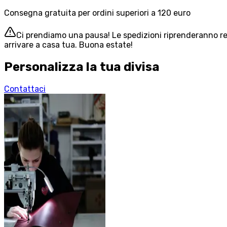
Consegna gratuita per ordini superiori a 120 euro
Ci prendiamo una pausa! Le spedizioni riprenderanno reg
arrivare a casa tua. Buona estate!
Personalizza la tua divisa
Contattaci