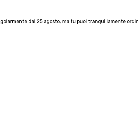
olarmente dal 25 agosto, ma tu puoi tranquillamente ordinar