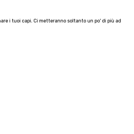
e i tuoi capi. Ci metteranno soltanto un po' di più ad