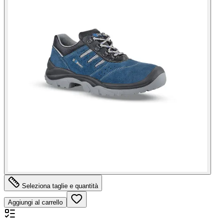
Seleziona taglie e quantità
Aggiungi al carrello