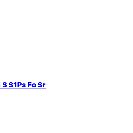
 S S1Ps Fo Sr