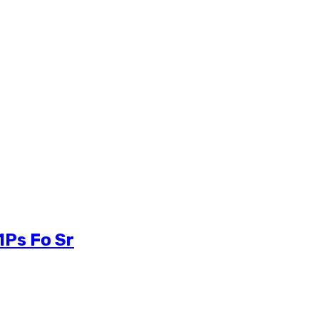
1Ps Fo Sr