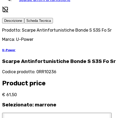
Descrizione
Scheda Tecnica
Prodotto: Scarpe Antinfortunistiche Bonde S S3S Fo Sr
Marca: U-Power
U-Power
Scarpe Antinfortunistiche Bonde S S3S Fo Sr
Codice prodotto
:
0RR10236
Product price
€ 61,50
Selezionato
:
marrone