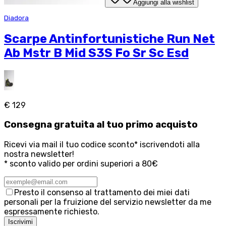
Aggiungi alla wishlist
Diadora
Scarpe Antinfortunistiche Run Net
Ab Mstr B Mid S3S Fo Sr Sc Esd
€ 129
Consegna
gratuita
al tuo primo acquisto
Ricevi via mail il tuo codice sconto* iscrivendoti alla
nostra newsletter!
* sconto valido per ordini superiori a 80€
Presto il consenso al trattamento dei miei dati
personali per la fruizione del servizio newsletter da me
espressamente richiesto.
Iscrivimi