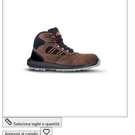
Seleziona taglie e quantità
Aggiungi al carrello