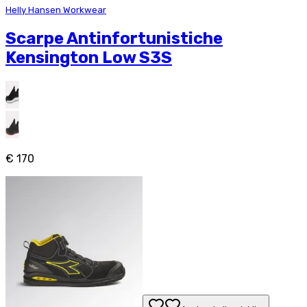
Helly Hansen Workwear
Scarpe Antinfortunistiche
Kensington Low S3S
€ 170