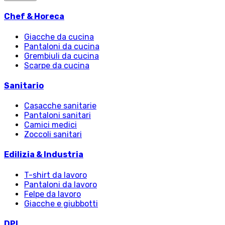
Chef & Horeca
Giacche da cucina
Pantaloni da cucina
Grembiuli da cucina
Scarpe da cucina
Sanitario
Casacche sanitarie
Pantaloni sanitari
Camici medici
Zoccoli sanitari
Edilizia & Industria
T-shirt da lavoro
Pantaloni da lavoro
Felpe da lavoro
Giacche e giubbotti
DPI