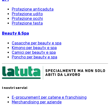
Protezione anticaduta
Protezione udito
Protezione occhi
Protezione testa
Beauty & Spa
Casacche per beauty e spa
Kimono per beauty e spa
Camici per beauty e spa
Poncho per beauty e spa
I nostri servizi
E-procurement per catene e franchising
Merchandising per aziende