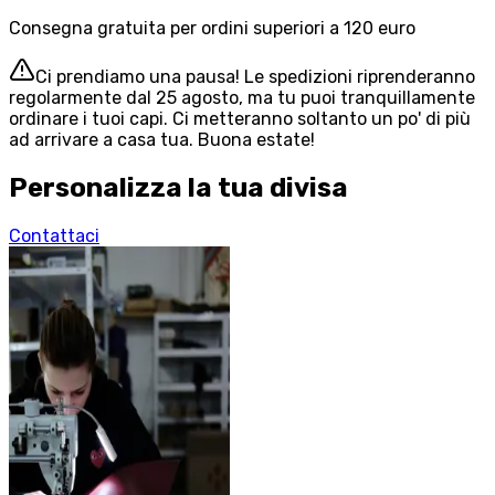
Consegna gratuita per ordini superiori a 120 euro
Ci prendiamo una pausa! Le spedizioni riprenderanno
regolarmente dal 25 agosto, ma tu puoi tranquillamente
ordinare i tuoi capi. Ci metteranno soltanto un po' di più
ad arrivare a casa tua. Buona estate!
Personalizza la tua divisa
Contattaci