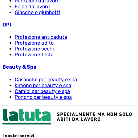
Pantaloni da lavoro
Felpe da lavoro
Giacche e giubbotti
DPI
Protezione anticaduta
Protezione udito
Protezione occhi
Protezione testa
Beauty & Spa
Casacche per beauty e spa
Kimono per beauty e spa
Camici per beauty e spa
Poncho per beauty e spa
I nostri servizi