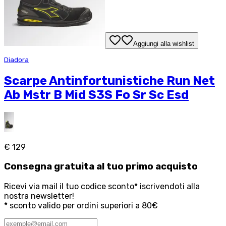
Aggiungi alla wishlist
Diadora
Scarpe Antinfortunistiche Run Net
Ab Mstr B Mid S3S Fo Sr Sc Esd
€ 129
Consegna
gratuita
al tuo primo acquisto
Ricevi via mail il tuo codice sconto* iscrivendoti alla
nostra newsletter!
* sconto valido per ordini superiori a 80€