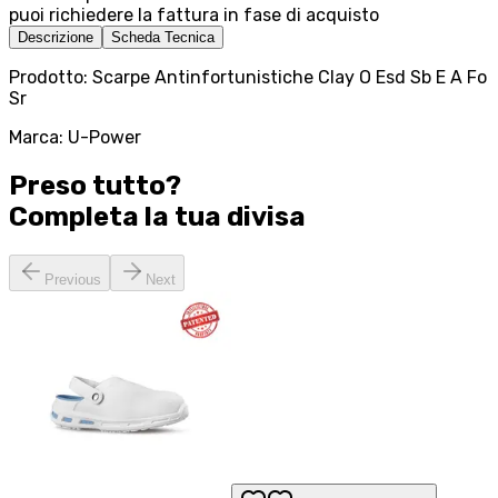
puoi richiedere la fattura in fase di acquisto
Descrizione
Scheda Tecnica
Prodotto: Scarpe Antinfortunistiche Clay O Esd Sb E A Fo
Sr
Marca: U-Power
Preso tutto?
Completa la tua
divisa
Previous
Next