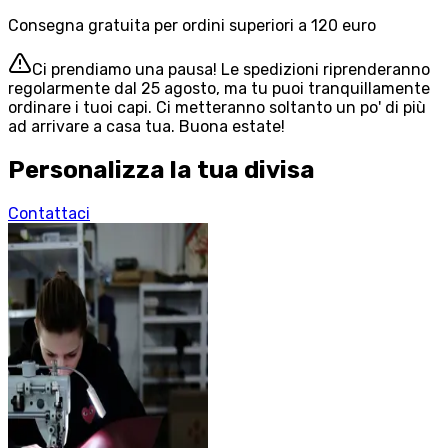
Consegna gratuita per ordini superiori a 120 euro
Ci prendiamo una pausa! Le spedizioni riprenderanno
regolarmente dal 25 agosto, ma tu puoi tranquillamente
ordinare i tuoi capi. Ci metteranno soltanto un po' di più
ad arrivare a casa tua. Buona estate!
Personalizza la tua divisa
Contattaci