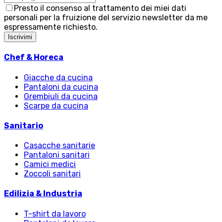
Presto il consenso al trattamento dei miei dati
personali per la fruizione del servizio newsletter da me
espressamente richiesto.
Iscrivimi
Chef & Horeca
Giacche da cucina
Pantaloni da cucina
Grembiuli da cucina
Scarpe da cucina
Sanitario
Casacche sanitarie
Pantaloni sanitari
Camici medici
Zoccoli sanitari
Edilizia & Industria
T-shirt da lavoro