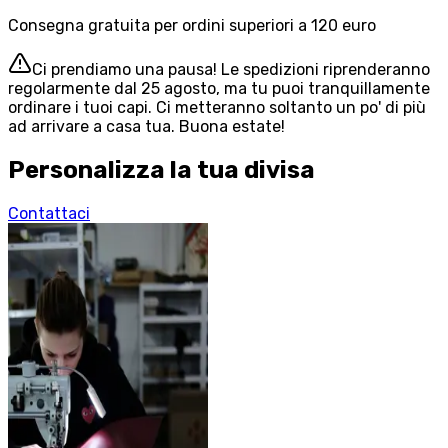
Consegna gratuita per ordini superiori a 120 euro
Ci prendiamo una pausa! Le spedizioni riprenderanno
regolarmente dal 25 agosto, ma tu puoi tranquillamente
ordinare i tuoi capi. Ci metteranno soltanto un po' di più
ad arrivare a casa tua. Buona estate!
Personalizza la tua divisa
Contattaci