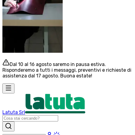
Dal 10 al 16 agosto saremo in pausa estiva.
Risponderemo a tutti i messaggi, preventivi e richieste di
assistenza dal 17 agosto. Buona estate!
Latuta Srl