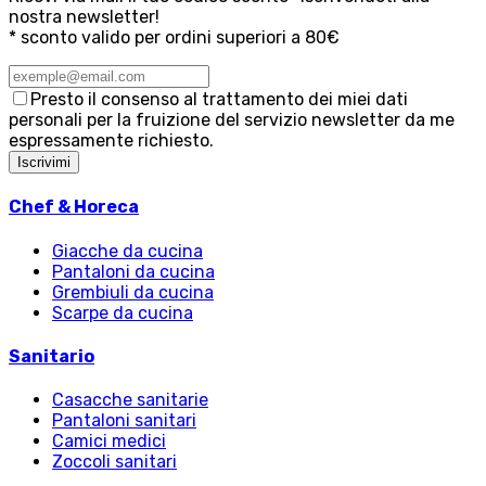
nostra newsletter!
* sconto valido per ordini superiori a 80€
Presto il consenso al trattamento dei miei dati
personali per la fruizione del servizio newsletter da me
espressamente richiesto.
Iscrivimi
Chef & Horeca
Giacche da cucina
Pantaloni da cucina
Grembiuli da cucina
Scarpe da cucina
Sanitario
Casacche sanitarie
Pantaloni sanitari
Camici medici
Zoccoli sanitari