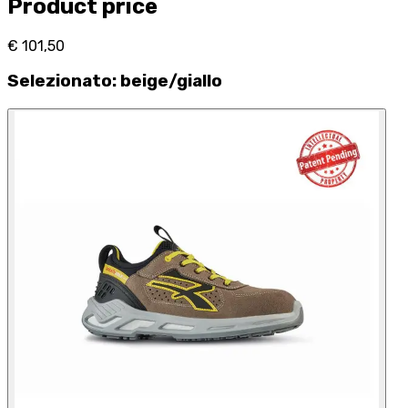
Product price
€ 101,50
Selezionato
:
beige/giallo