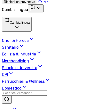
Richiedi un preventivo
Cambia lingua
Cambia lingua
Chef & Horeca
Sanitario
Edilizia & Industria
Merchandising
Scuole e Università
DPI
Parrucchieri & Wellness
Domestico