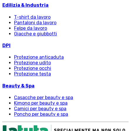
Edilizia & Industria
T-shirt da lavoro
Pantaloni da lavoro
Felpe da lavoro
Giacche e giubbotti
DPI
Protezione anticaduta
Protezione udito
Protezione occhi
Protezione testa
Beauty & Spa
Casacche per beauty e spa
Kimono per beauty e spa
Camici per beauty e spa
Poncho per beauty e spa