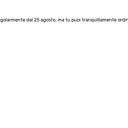
olarmente dal 25 agosto, ma tu puoi tranquillamente ordinar