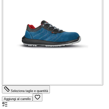
Seleziona taglie e quantità
Aggiungi al carrello