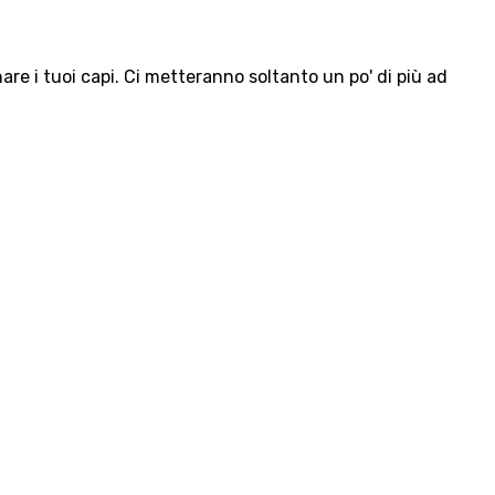
e i tuoi capi. Ci metteranno soltanto un po' di più ad