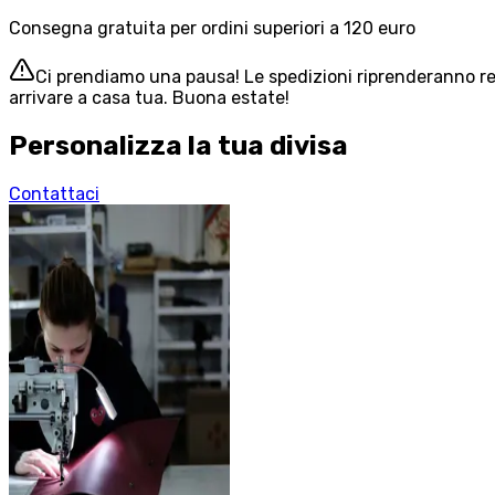
Consegna gratuita per ordini superiori a 120 euro
Ci prendiamo una pausa! Le spedizioni riprenderanno reg
arrivare a casa tua. Buona estate!
Personalizza la tua divisa
Contattaci