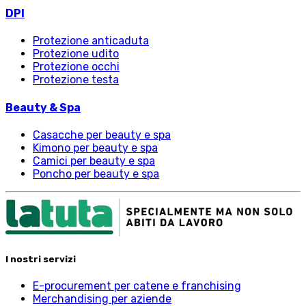
DPI
Protezione anticaduta
Protezione udito
Protezione occhi
Protezione testa
Beauty & Spa
Casacche per beauty e spa
Kimono per beauty e spa
Camici per beauty e spa
Poncho per beauty e spa
I nostri servizi
E-procurement per catene e franchising
Merchandising per aziende