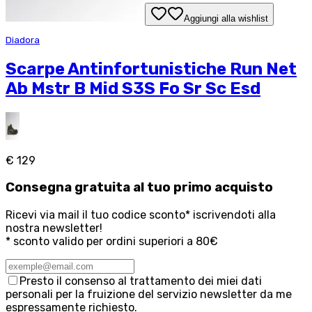
Aggiungi alla wishlist
Diadora
Scarpe Antinfortunistiche Run Net
Ab Mstr B Mid S3S Fo Sr Sc Esd
€ 129
Consegna
gratuita
al tuo primo acquisto
Ricevi via mail il tuo codice sconto* iscrivendoti alla
nostra newsletter!
* sconto valido per ordini superiori a 80€
Presto il consenso al trattamento dei miei dati
personali per la fruizione del servizio newsletter da me
espressamente richiesto.