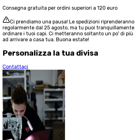
Consegna gratuita per ordini superiori a 120 euro
Ci prendiamo una pausa! Le spedizioni riprenderanno
regolarmente dal 25 agosto, ma tu puoi tranquillamente
ordinare i tuoi capi. Ci metteranno soltanto un po' di più
ad arrivare a casa tua. Buona estate!
Personalizza la tua divisa
Contattaci