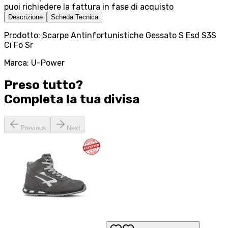
puoi richiedere la fattura in fase di acquisto
Descrizione
Scheda Tecnica
Prodotto: Scarpe Antinfortunistiche Gessato S Esd S3S
Ci Fo Sr
Marca: U-Power
Preso tutto?
Completa la tua
divisa
Previous
Next