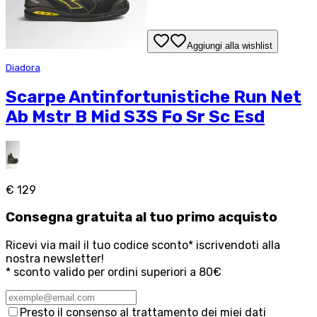
Aggiungi alla wishlist
Diadora
Scarpe Antinfortunistiche Run Net
Ab Mstr B Mid S3S Fo Sr Sc Esd
€ 129
Consegna
gratuita
al tuo primo acquisto
Ricevi via mail il tuo codice sconto* iscrivendoti alla
nostra newsletter!
* sconto valido per ordini superiori a 80€
Presto il consenso al trattamento dei miei dati