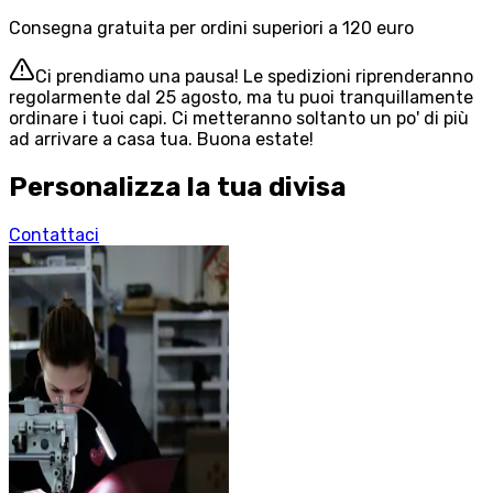
Consegna gratuita per ordini superiori a 120 euro
Ci prendiamo una pausa! Le spedizioni riprenderanno
regolarmente dal 25 agosto, ma tu puoi tranquillamente
ordinare i tuoi capi. Ci metteranno soltanto un po' di più
ad arrivare a casa tua. Buona estate!
Personalizza la tua divisa
Contattaci