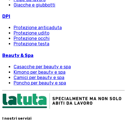
Giacche e giubbotti
DPI
Protezione anticaduta
Protezione udito
Protezione occhi
Protezione testa
Beauty & Spa
Casacche per beauty e spa
Kimono per beauty e spa
Camici per beauty e spa
Poncho per beauty e spa
I nostri servizi