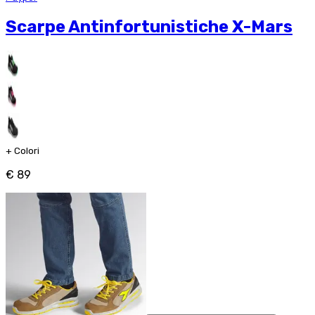
Scarpe Antinfortunistiche X-Mars
+
Colori
€ 89