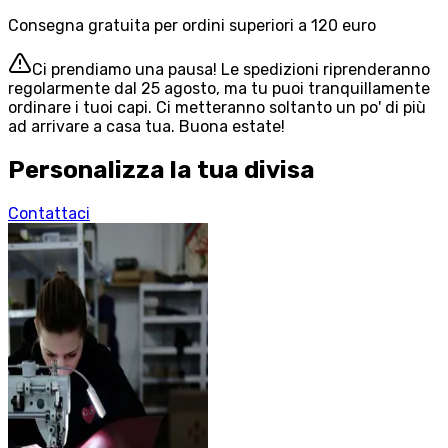
Consegna gratuita per ordini superiori a 120 euro
Ci prendiamo una pausa! Le spedizioni riprenderanno
regolarmente dal 25 agosto, ma tu puoi tranquillamente
ordinare i tuoi capi. Ci metteranno soltanto un po' di più
ad arrivare a casa tua. Buona estate!
Personalizza la tua divisa
Contattaci