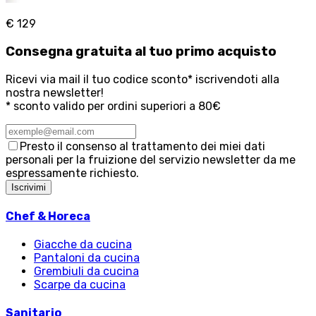
€ 129
Consegna
gratuita
al tuo primo acquisto
Ricevi via mail il tuo codice sconto* iscrivendoti alla
nostra newsletter!
* sconto valido per ordini superiori a 80€
Presto il consenso al trattamento dei miei dati
personali per la fruizione del servizio newsletter da me
espressamente richiesto.
Iscrivimi
Chef & Horeca
Giacche da cucina
Pantaloni da cucina
Grembiuli da cucina
Scarpe da cucina
Sanitario