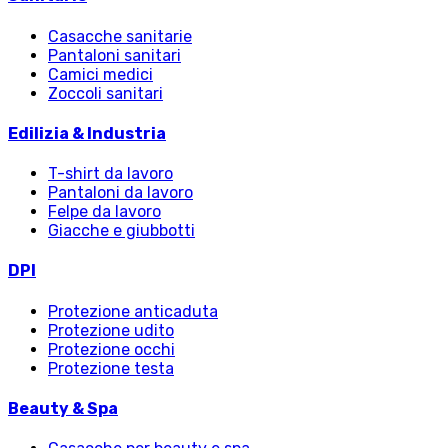
Casacche sanitarie
Pantaloni sanitari
Camici medici
Zoccoli sanitari
Edilizia & Industria
T-shirt da lavoro
Pantaloni da lavoro
Felpe da lavoro
Giacche e giubbotti
DPI
Protezione anticaduta
Protezione udito
Protezione occhi
Protezione testa
Beauty & Spa