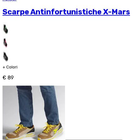
Scarpe Antinfortunistiche X-Mars
+
Colori
€ 89