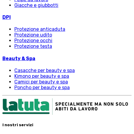
Giacche e giubbotti
DPI
Protezione anticaduta
Protezione udito
Protezione occhi
Protezione testa
Beauty & Spa
Casacche per beauty e spa
Kimono per beauty e spa
Camici per beauty e spa
Poncho per beauty e spa
I nostri servizi