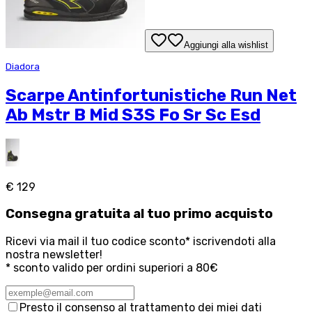
Aggiungi alla wishlist
Diadora
Scarpe Antinfortunistiche Run Net
Ab Mstr B Mid S3S Fo Sr Sc Esd
€ 129
Consegna
gratuita
al tuo primo acquisto
Ricevi via mail il tuo codice sconto* iscrivendoti alla
nostra newsletter!
* sconto valido per ordini superiori a 80€
Presto il consenso al trattamento dei miei dati