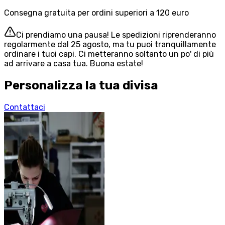
Consegna gratuita per ordini superiori a 120 euro
Ci prendiamo una pausa! Le spedizioni riprenderanno
regolarmente dal 25 agosto, ma tu puoi tranquillamente
ordinare i tuoi capi. Ci metteranno soltanto un po' di più
ad arrivare a casa tua. Buona estate!
Personalizza la tua divisa
Contattaci