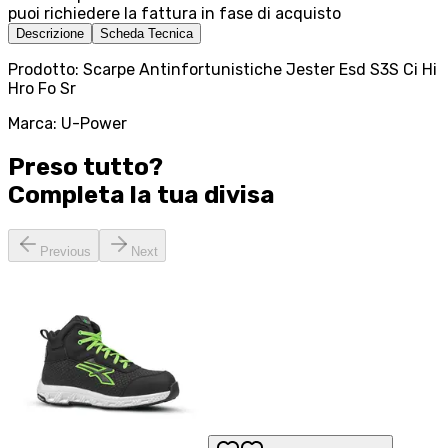
puoi richiedere la fattura in fase di acquisto
Descrizione
Scheda Tecnica
Prodotto: Scarpe Antinfortunistiche Jester Esd S3S Ci Hi
Hro Fo Sr
Marca: U-Power
Preso tutto?
Completa la tua
divisa
Previous
Next