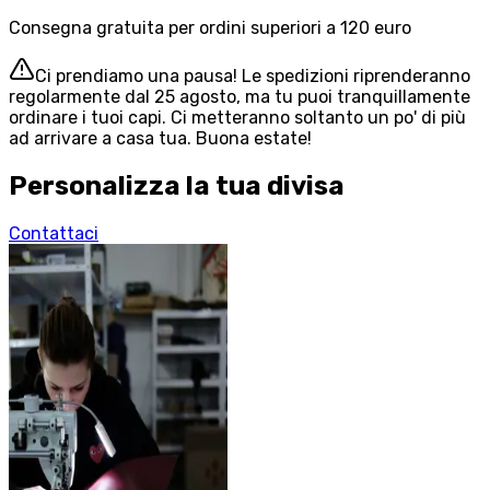
Consegna gratuita per ordini superiori a 120 euro
Ci prendiamo una pausa! Le spedizioni riprenderanno
regolarmente dal 25 agosto, ma tu puoi tranquillamente
ordinare i tuoi capi. Ci metteranno soltanto un po' di più
ad arrivare a casa tua. Buona estate!
Personalizza la tua divisa
Contattaci