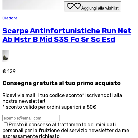
Aggiungi alla wishlist
Diadora
Scarpe Antinfortunistiche Run Net
Ab Mstr B Mid S3S Fo Sr Sc Esd
€ 129
Consegna
gratuita
al tuo primo acquisto
Ricevi via mail il tuo codice sconto* iscrivendoti alla
nostra newsletter!
* sconto valido per ordini superiori a 80€
Presto il consenso al trattamento dei miei dati
personali per la fruizione del servizio newsletter da me
espressamente richiesto.