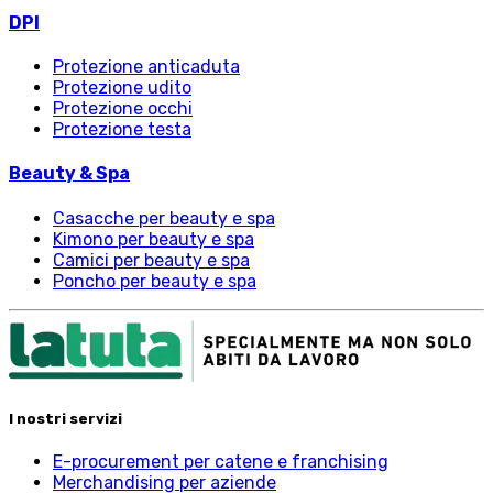
DPI
Protezione anticaduta
Protezione udito
Protezione occhi
Protezione testa
Beauty & Spa
Casacche per beauty e spa
Kimono per beauty e spa
Camici per beauty e spa
Poncho per beauty e spa
I nostri servizi
E-procurement per catene e franchising
Merchandising per aziende