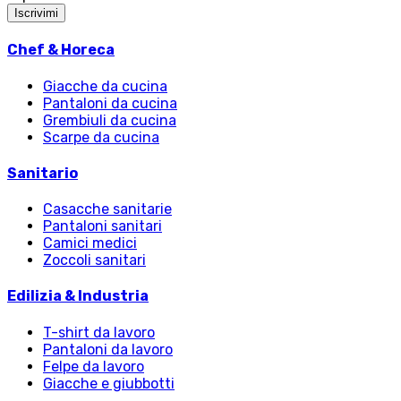
Iscrivimi
Chef & Horeca
Giacche da cucina
Pantaloni da cucina
Grembiuli da cucina
Scarpe da cucina
Sanitario
Casacche sanitarie
Pantaloni sanitari
Camici medici
Zoccoli sanitari
Edilizia & Industria
T-shirt da lavoro
Pantaloni da lavoro
Felpe da lavoro
Giacche e giubbotti