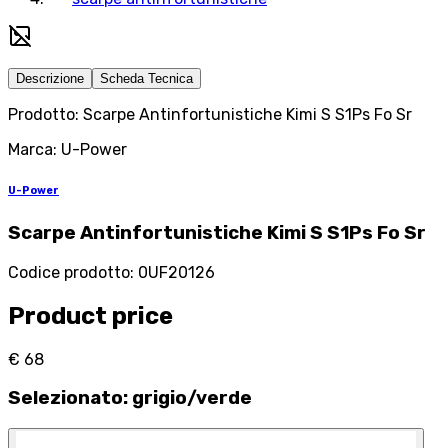
Descrizione
Scheda Tecnica
Prodotto: Scarpe Antinfortunistiche Kimi S S1Ps Fo Sr
Marca: U-Power
U-Power
Scarpe Antinfortunistiche Kimi S S1Ps Fo Sr
Codice prodotto
:
0UF20126
Product price
€ 68
Selezionato
:
grigio/verde