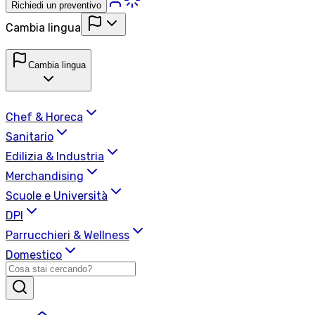
Richiedi un preventivo
Cambia lingua
Cambia lingua
Chef & Horeca
Sanitario
Edilizia & Industria
Merchandising
Scuole e Università
DPI
Parrucchieri & Wellness
Domestico