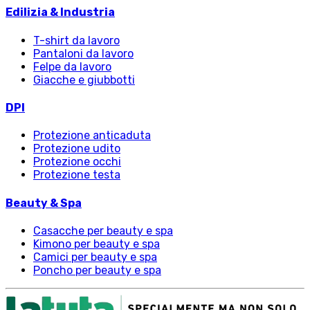
Edilizia & Industria
T-shirt da lavoro
Pantaloni da lavoro
Felpe da lavoro
Giacche e giubbotti
DPI
Protezione anticaduta
Protezione udito
Protezione occhi
Protezione testa
Beauty & Spa
Casacche per beauty e spa
Kimono per beauty e spa
Camici per beauty e spa
Poncho per beauty e spa