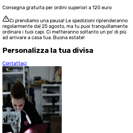
Consegna gratuita per ordini superiori a 120 euro
Ci prendiamo una pausa! Le spedizioni riprenderanno
regolarmente dal 25 agosto, ma tu puoi tranquillamente
ordinare i tuoi capi. Ci metteranno soltanto un po' di più
ad arrivare a casa tua. Buona estate!
Personalizza la tua divisa
Contattaci