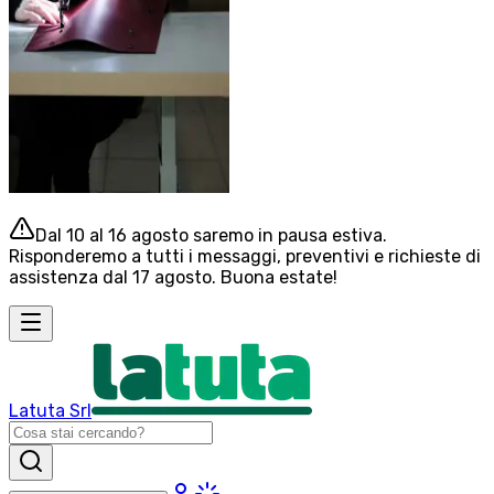
Dal 10 al 16 agosto saremo in pausa estiva.
Risponderemo a tutti i messaggi, preventivi e richieste di
assistenza dal 17 agosto. Buona estate!
Latuta Srl