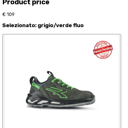
Product price
€ 109
Selezionato
:
grigio/verde fluo