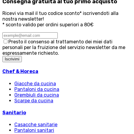
Consegna
gratuita
al tuo primo acquisto
Ricevi via mail il tuo codice sconto* iscrivendoti alla
nostra newsletter!
* sconto valido per ordini superiori a 80€
Presto il consenso al trattamento dei miei dati
personali per la fruizione del servizio newsletter da me
espressamente richiesto.
Iscrivimi
Chef & Horeca
Giacche da cucina
Pantaloni da cucina
Grembiuli da cucina
Scarpe da cucina
Sanitario
Casacche sanitarie
Pantaloni sanitari