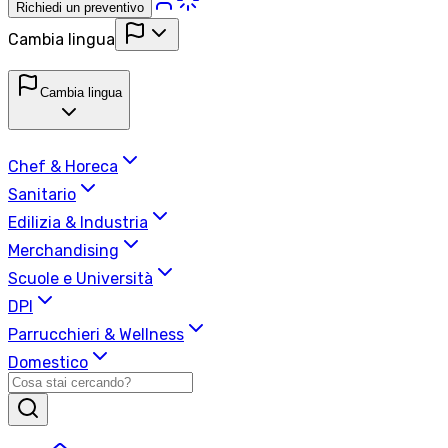
Richiedi un preventivo
Cambia lingua
Cambia lingua
Chef & Horeca
Sanitario
Edilizia & Industria
Merchandising
Scuole e Università
DPI
Parrucchieri & Wellness
Domestico