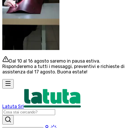
Dal 10 al 16 agosto saremo in pausa estiva.
Risponderemo a tutti i messaggi, preventivi e richieste di
assistenza dal 17 agosto. Buona estate!
Latuta Srl