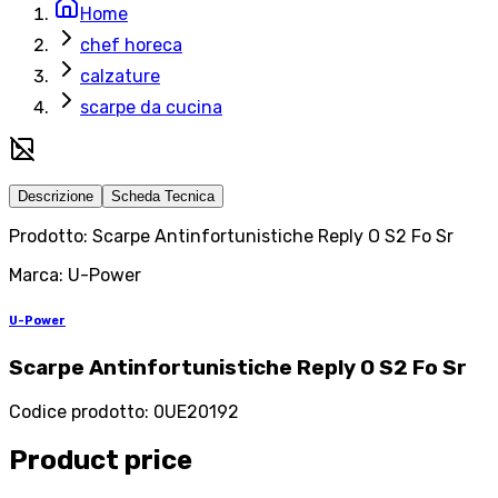
Home
chef horeca
calzature
scarpe da cucina
Descrizione
Scheda Tecnica
Prodotto: Scarpe Antinfortunistiche Reply O S2 Fo Sr
Marca: U-Power
U-Power
Scarpe Antinfortunistiche Reply O S2 Fo Sr
Codice prodotto
:
0UE20192
Product price