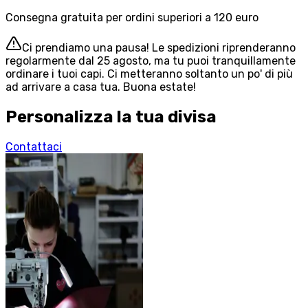
Consegna gratuita per ordini superiori a 120 euro
Ci prendiamo una pausa! Le spedizioni riprenderanno
regolarmente dal 25 agosto, ma tu puoi tranquillamente
ordinare i tuoi capi. Ci metteranno soltanto un po' di più
ad arrivare a casa tua. Buona estate!
Personalizza la tua divisa
Contattaci