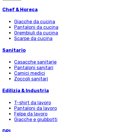
Chef & Horeca
Giacche da cucina
Pantaloni da cucina
Grembiuli da cucina
Scarpe da cucina
Sanitario
Casacche sanitarie
Pantaloni sanitari
Camici medici
Zoccoli sanitari
Edilizia & Industria
T-shirt da lavoro
Pantaloni da lavoro
Felpe da lavoro
Giacche e giubbotti
DPI