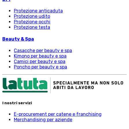
Protezione anticaduta
Protezione udito
Protezione occhi
Protezione testa
Beauty & Spa
Casacche per beauty e spa
Kimono per beauty e spa
Camici per beauty e spa
Poncho per beauty e spa
I nostri servizi
E-procurement per catene e franchising
Merchandising per aziende