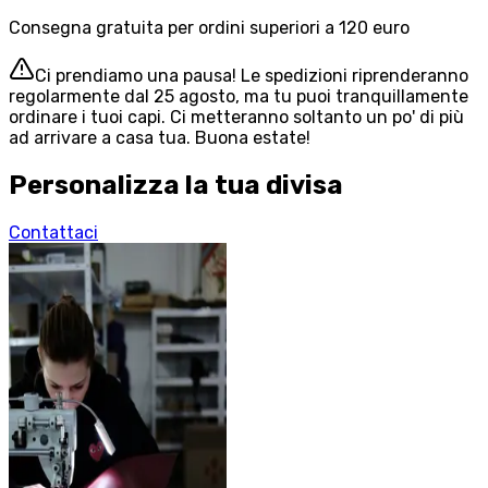
Consegna gratuita per ordini superiori a 120 euro
Ci prendiamo una pausa! Le spedizioni riprenderanno
regolarmente dal 25 agosto, ma tu puoi tranquillamente
ordinare i tuoi capi. Ci metteranno soltanto un po' di più
ad arrivare a casa tua. Buona estate!
Personalizza la tua divisa
Contattaci