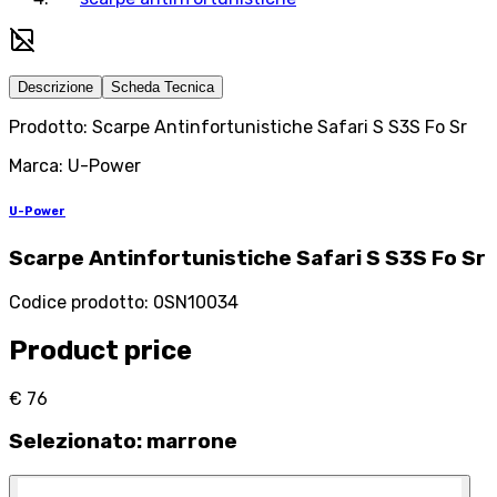
Descrizione
Scheda Tecnica
Prodotto: Scarpe Antinfortunistiche Safari S S3S Fo Sr
Marca: U-Power
U-Power
Scarpe Antinfortunistiche Safari S S3S Fo Sr
Codice prodotto
:
0SN10034
Product price
€ 76
Selezionato
:
marrone