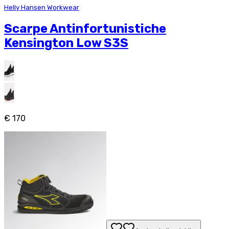
Helly Hansen Workwear
Scarpe Antinfortunistiche
Kensington Low S3S
€ 170