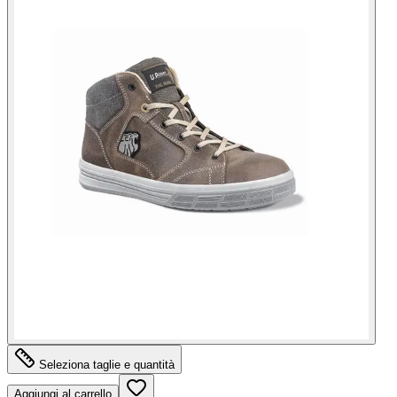
Seleziona taglie e quantità
Aggiungi al carrello