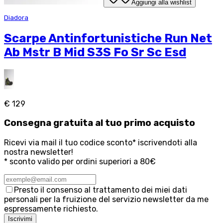
Aggiungi alla wishlist
Diadora
Scarpe Antinfortunistiche Run Net
Ab Mstr B Mid S3S Fo Sr Sc Esd
€ 129
Consegna
gratuita
al tuo primo acquisto
Ricevi via mail il tuo codice sconto* iscrivendoti alla
nostra newsletter!
* sconto valido per ordini superiori a 80€
Presto il consenso al trattamento dei miei dati
personali per la fruizione del servizio newsletter da me
espressamente richiesto.
Iscrivimi