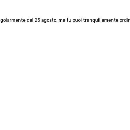
olarmente dal 25 agosto, ma tu puoi tranquillamente ordinar