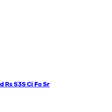
d Rs S3S Ci Fo Sr