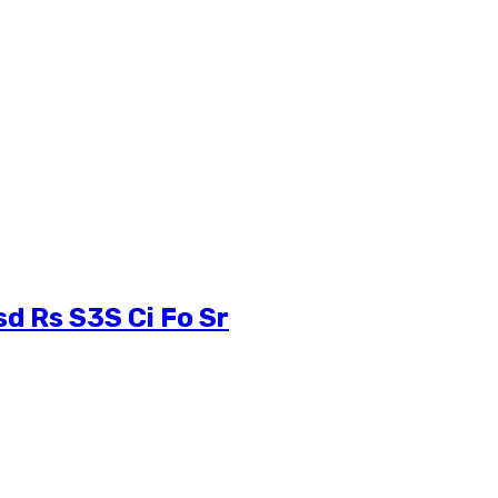
d Rs S3S Ci Fo Sr