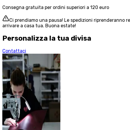
Consegna gratuita per ordini superiori a 120 euro
Ci prendiamo una pausa! Le spedizioni riprenderanno reg
arrivare a casa tua. Buona estate!
Personalizza la tua divisa
Contattaci