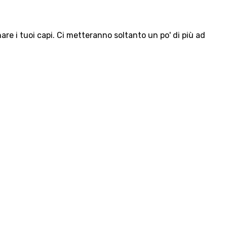
e i tuoi capi. Ci metteranno soltanto un po' di più ad