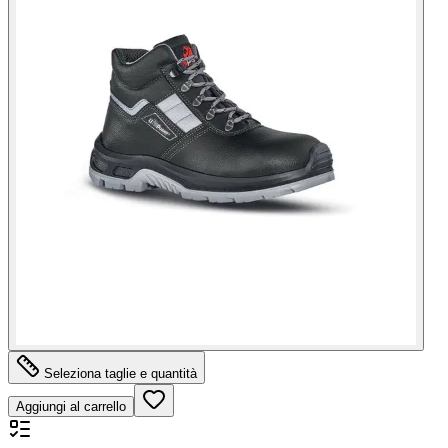
Seleziona taglie e quantità
Aggiungi al carrello