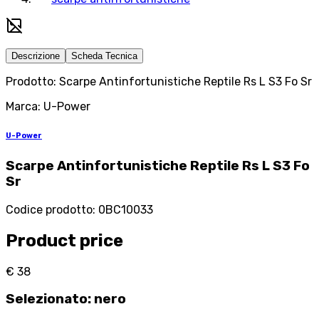
Descrizione
Scheda Tecnica
Prodotto: Scarpe Antinfortunistiche Reptile Rs L S3 Fo Sr
Marca: U-Power
U-Power
Scarpe Antinfortunistiche Reptile Rs L S3 Fo
Sr
Codice prodotto
:
0BC10033
Product price
€ 38
Selezionato
:
nero