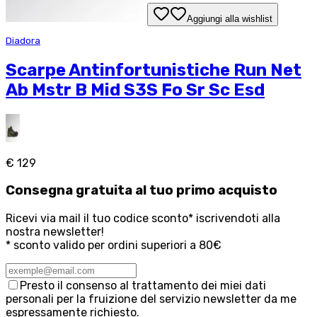
Aggiungi alla wishlist
Diadora
Scarpe Antinfortunistiche Run Net
Ab Mstr B Mid S3S Fo Sr Sc Esd
€ 129
Consegna
gratuita
al tuo primo acquisto
Ricevi via mail il tuo codice sconto* iscrivendoti alla
nostra newsletter!
* sconto valido per ordini superiori a 80€
Presto il consenso al trattamento dei miei dati
personali per la fruizione del servizio newsletter da me
espressamente richiesto.