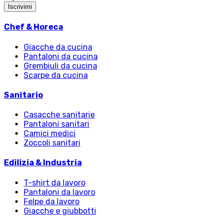
Iscrivimi
Chef & Horeca
Giacche da cucina
Pantaloni da cucina
Grembiuli da cucina
Scarpe da cucina
Sanitario
Casacche sanitarie
Pantaloni sanitari
Camici medici
Zoccoli sanitari
Edilizia & Industria
T-shirt da lavoro
Pantaloni da lavoro
Felpe da lavoro
Giacche e giubbotti