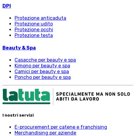
DPI
Protezione anticaduta
Protezione udito
Protezione occhi
Protezione testa
Beauty & Spa
Casacche per beauty e spa
Kimono per beauty e spa
Camici per beauty e spa
Poncho per beauty e spa
I nostri servizi
E-procurement per catene e franchising
Merchandising per aziende