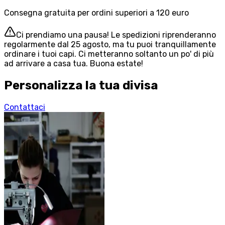
Consegna gratuita per ordini superiori a 120 euro
Ci prendiamo una pausa! Le spedizioni riprenderanno
regolarmente dal 25 agosto, ma tu puoi tranquillamente
ordinare i tuoi capi. Ci metteranno soltanto un po' di più
ad arrivare a casa tua. Buona estate!
Personalizza la tua divisa
Contattaci